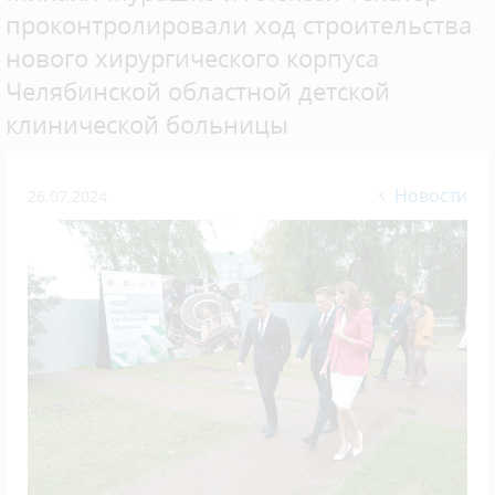
проконтролировали ход строительства
нового хирургического корпуса
Челябинской областной детской
клинической больницы
Новости
26.07.2024