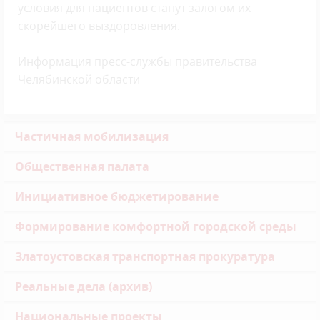
условия для пациентов станут залогом их
скорейшего выздоровления.
Информация пресс-службы правительства
Челябинской области
Частичная мобилизация
Общественная палата
Инициативное бюджетирование
Формирование комфортной городской среды
Златоустовская транспортная прокуратура
Реальные дела (архив)
Национальные проекты