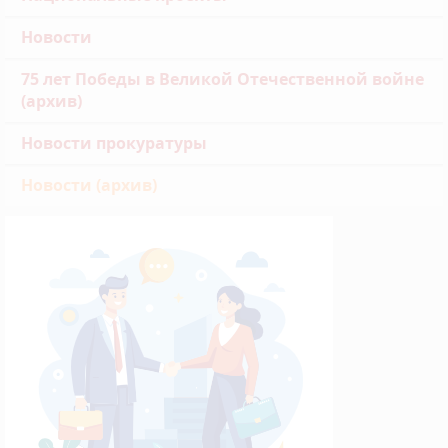
Новости
75 лет Победы в Великой Отечественной войне
(архив)
Новости прокуратуры
Новости (архив)