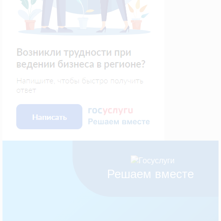
Решаем вместе