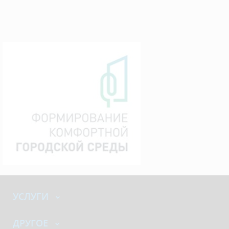
УСЛУГИ
ДРУГОЕ