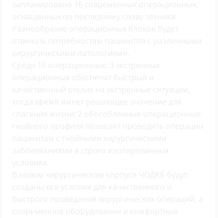
запланировано 16 современных операционных,
оснащенных по последнему слову техники.
Разнообразие операционных блоков будет
отвечать потребностям пациентов с различными
хирургическими патологиями.
Среди 16 операционных: 3 экстренных
операционных обеспечат быстрый и
качественный отклик на экстренные ситуации,
когда время имеет решающее значение для
спасения жизни; 2 обособленные операционные
гнойного профиля позволят проводить операции
пациентам с гнойными хирургическими
заболеваниями в строго изолированных
условиях.
В новом хирургическом корпусе ЧОДКБ будут
созданы все условия для качественного и
быстрого проведения хирургических операций, а
современное оборудование и комфортные