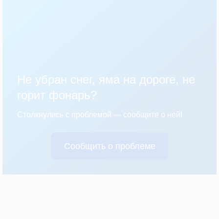
Не убран снег, яма на дороге, не
горит фонарь?
Столкнулись с проблемой — сообщите о ней!
Сообщить о проблеме