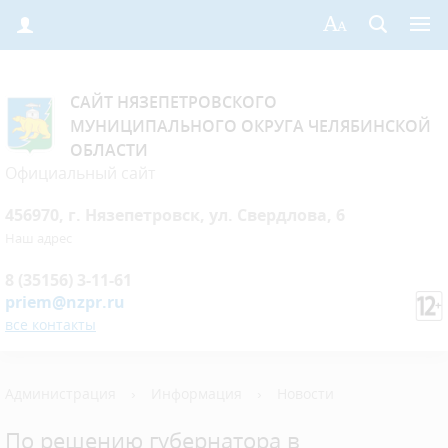
САЙТ НЯЗЕПЕТРОВСКОГО
МУНИЦИПАЛЬНОГО ОКРУГА ЧЕЛЯБИНСКОЙ
ОБЛАСТИ
Официальный сайт
456970, г. Нязепетровск, ул. Свердлова, 6
Наш адрес
8 (35156) 3-11-61
priem@nzpr.ru
все контакты
Администрация
›
Информация
›
Новости
По решению губернатора в