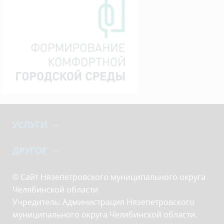
УСЛУГИ
ДРУГОЕ
© Сайт Нязепетровского муниципального округа
Челябинской области
Учредитель: Администрация Нязепетровского
муниципального округа Челябинской области.