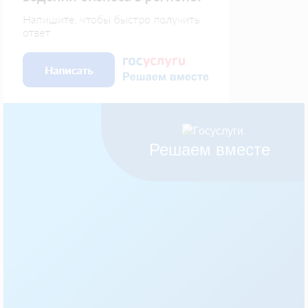
Решаем вместе