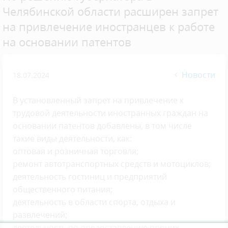
Челябинской области расширен запрет
на привлечение иностранцев к работе
на основании патентов
Новости
18.07.2024
В установленный запрет на привлечение к
трудовой деятельности иностранных граждан на
основании патентов добавлены, в том числе
такие виды деятельности, как:
оптовая и розничная торговля;
ремонт автотранспортных средств и мотоциклов;
деятельность гостиниц и предприятий
общественного питания;
деятельность в области спорта, отдыха и
развлечений;
деятельность по предоставлению прочих