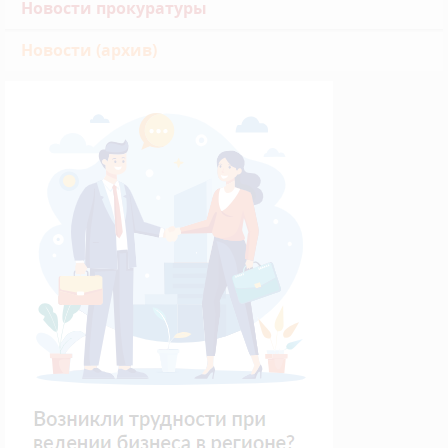
Новости прокуратуры
Новости (архив)