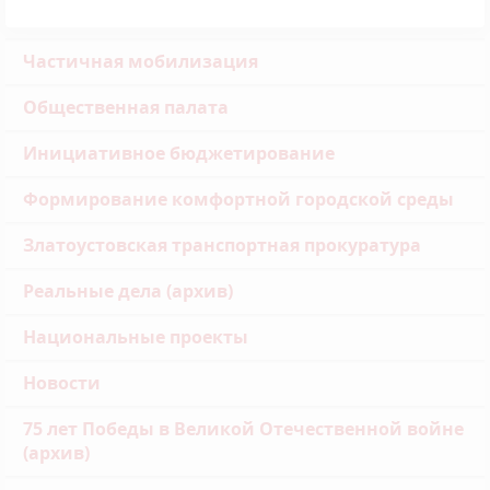
Частичная мобилизация
Общественная палата
Инициативное бюджетирование
Формирование комфортной городской среды
Златоустовская транспортная прокуратура
Реальные дела (архив)
Национальные проекты
Новости
75 лет Победы в Великой Отечественной войне
(архив)