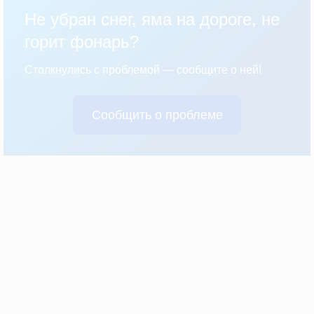
Не убран снег, яма на дороге, не
горит фонарь?
Столкнулись с проблемой — сообщите о ней!
Сообщить о проблеме