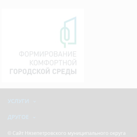
УСЛУГИ
ДРУГОЕ
© Сайт Нязепетровского муниципального округа