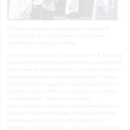
Ребятам, которые занимаются в спортивной
секции СОШ №1, торжественно присвоили
спортивные разряды по боксу.
«Когда два года назад С.А. Кравцов и Н.В. Акишева
в нашей школе предложили открыть направление
бокса, мне не очень верилось, что оно пойдет. Но
благодаря тренерскому таланту Сергея Егорова,
упорству ребят, поддержке наших родителей, кто
решился отдать ребят в эту секцию, у нас много
что получилось. Ребята за это время
поучаствовали в десятках соревнований разного
уровня, показали очень достойные результаты,
поэтому нам есть за что поблагодарить, что
вручить и что присвоить», - рассказала директор