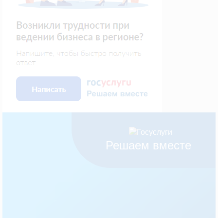
Решаем вместе