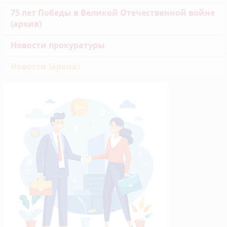
75 лет Победы в Великой Отечественной войне
(архив)
Новости прокуратуры
Новости (архив)