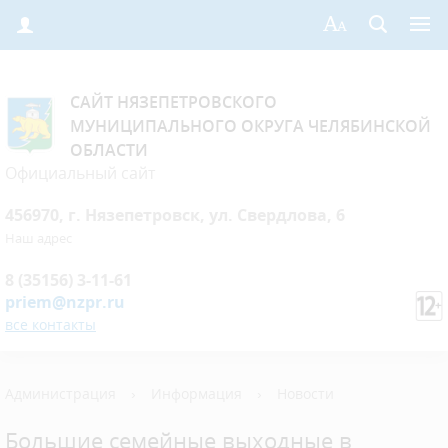
САЙТ НЯЗЕПЕТРОВСКОГО
МУНИЦИПАЛЬНОГО ОКРУГА ЧЕЛЯБИНСКОЙ
ОБЛАСТИ
Официальный сайт
456970, г. Нязепетровск, ул. Свердлова, 6
Наш адрес
8 (35156) 3-11-61
priem@nzpr.ru
все контакты
Администрация
›
Информация
›
Новости
Большие семейные выходные в