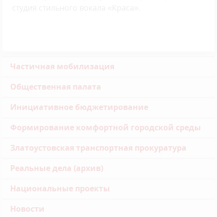
студия стильного вокала «Краса».
Частичная мобилизация
Общественная палата
Инициативное бюджетирование
Формирование комфортной городской среды
Златоустовская транспортная прокуратура
Реальные дела (архив)
Национальные проекты
Новости