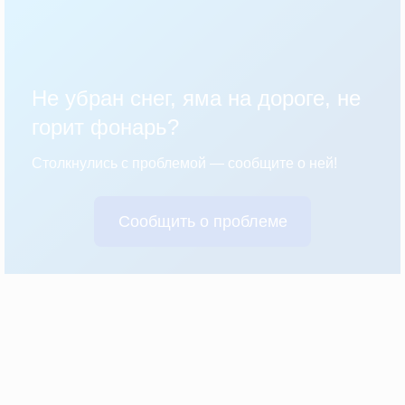
Не убран снег, яма на дороге, не
горит фонарь?
Столкнулись с проблемой — сообщите о ней!
Сообщить о проблеме