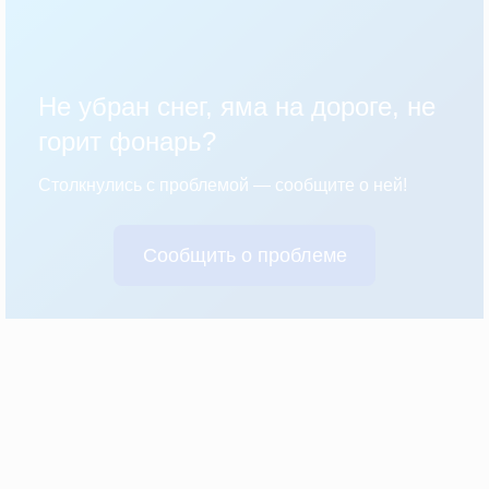
Не убран снег, яма на дороге, не
горит фонарь?
Столкнулись с проблемой — сообщите о ней!
Сообщить о проблеме