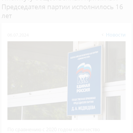
Председателя партии исполнилось 16
лет
Новости
06.07.2024
По сравнению с 2020 годом количество