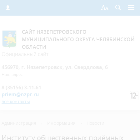
САЙТ НЯЗЕПЕТРОВСКОГО
МУНИЦИПАЛЬНОГО ОКРУГА ЧЕЛЯБИНСКОЙ
ОБЛАСТИ
Официальный сайт
456970, г. Нязепетровск, ул. Свердлова, 6
Наш адрес
8 (35156) 3-11-61
priem@nzpr.ru
все контакты
Администрация
›
Информация
›
Новости
Институту общественных приёмных