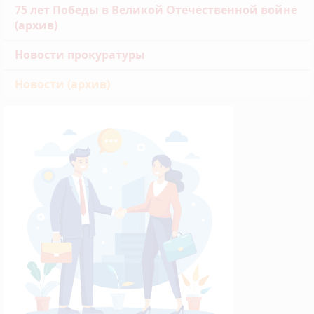
75 лет Победы в Великой Отечественной войне
(архив)
Новости прокуратуры
Новости (архив)