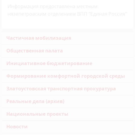
Информация предоставлена местным
нязепетровским отделением ВПП "Единая Россия"
Частичная мобилизация
Общественная палата
Инициативное бюджетирование
Формирование комфортной городской среды
Златоустовская транспортная прокуратура
Реальные дела (архив)
Национальные проекты
Новости