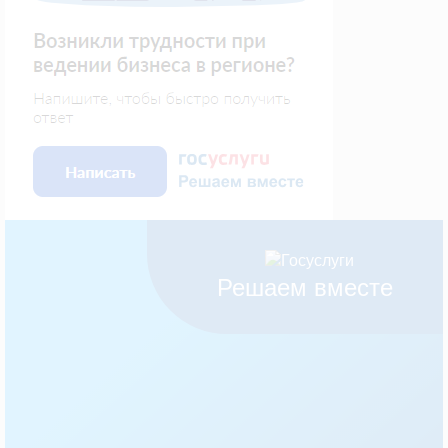
Решаем вместе