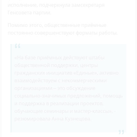
исполнение, подчеркнула замсекретаря
Генсовета партии.
Помимо этого, общественные приёмные
постоянно совершенствуют форматы работы.
«На базе приёмных действуют штабы
общественной поддержки, центры
гражданских инициатив «Единые», активно
взаимодействуем с некоммерческими
организациями – это обсуждение
социально-значимых предложений, помощь
и поддержка в реализации проектов,
обучающие семинары и мастер-классы», -
резюмировала Анна Кузнецова.