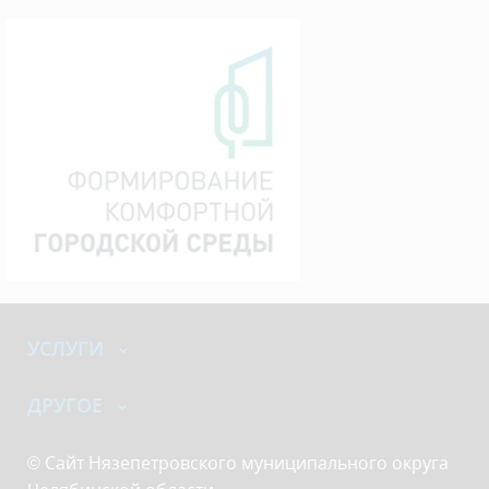
УСЛУГИ
ДРУГОЕ
© Сайт Нязепетровского муниципального округа