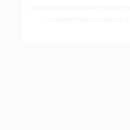
Спасибо вам за вашу преданность делу пом
Глава Нязепетровского района С. А