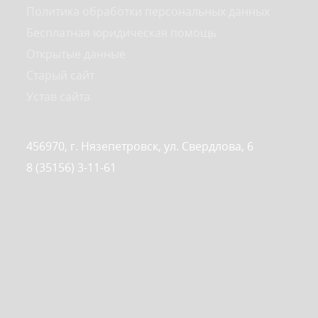
Политика обработки персональных данных
Бесплатная юридическая помощь
Открытые данные
Старый сайт
Устав сайта
456970, г. Нязепетровск, ул. Свердлова, 6
8 (35156) 3-11-61