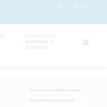
Поиск
ул.
8 (35156) 3-11-61
priem@nzpr.ru
все контакты
Частичная мобилизация
Общественная палата