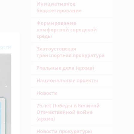
Инициативное
бюджетирование
Формирование
комфортной городской
среды
ости
Златоустовская
транспортная прокуратура
Реальные дела (архив)
Национальные проекты
Новости
75 лет Победы в Великой
Отечественной войне
(архив)
Новости прокуратуры