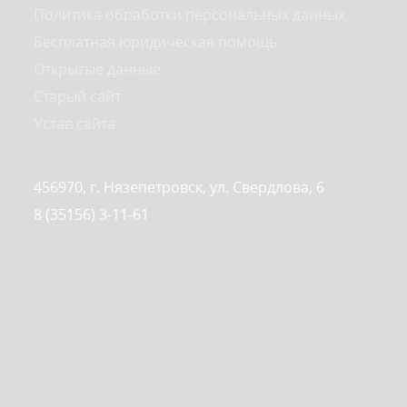
Политика обработки персональных данных
Бесплатная юридическая помощь
Открытые данные
Старый сайт
Устав сайта
456970, г. Нязепетровск, ул. Свердлова, 6
8 (35156) 3-11-61