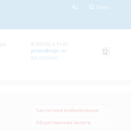
Поиск
ул.
8 (35156) 3-11-61
priem@nzpr.ru
все контакты
Частичная мобилизация
Общественная палата