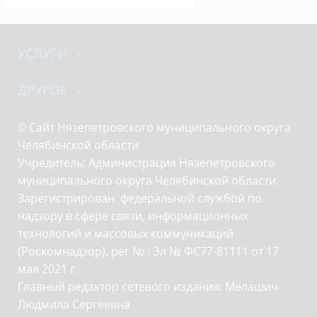
УСЛУГИ
ДРУГОЕ
© Сайт Нязепетровского муниципального округа
Челябинской области
Учредитель: Администрация Нязепетровского
муниципального округа Челябинской области.
Зарегистрирован федеральной службой по
надзору в сфере связи, информационных
технологий и массовых коммуникаций
(Роскомнадзор), рег № : Эл № ФС77-81111 от 17
мая 2021 г.
Главный редактор сетевого издания: Мелашич
Людмила Сергеевна