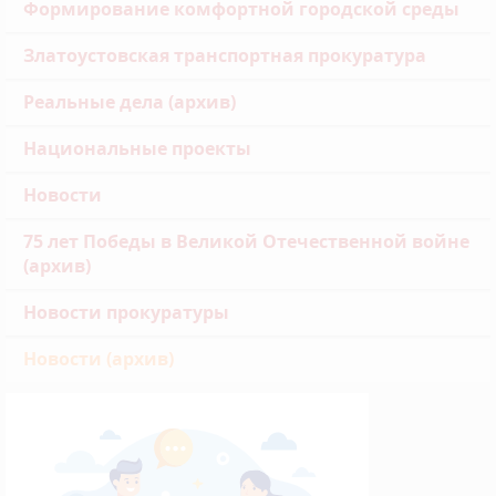
Формирование комфортной городской среды
Златоустовская транспортная прокуратура
Реальные дела (архив)
Национальные проекты
Новости
75 лет Победы в Великой Отечественной войне
(архив)
Новости прокуратуры
Новости (архив)