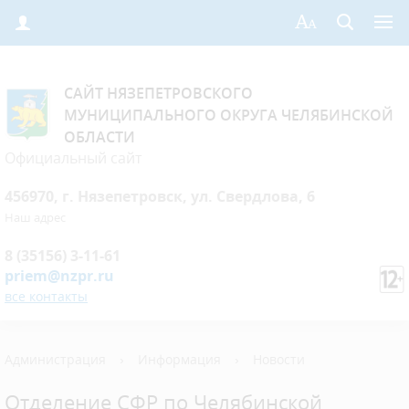
САЙТ НЯЗЕПЕТРОВСКОГО
МУНИЦИПАЛЬНОГО ОКРУГА ЧЕЛЯБИНСКОЙ
ОБЛАСТИ
Официальный сайт
456970, г. Нязепетровск, ул. Свердлова, 6
Наш адрес
8 (35156) 3-11-61
priem@nzpr.ru
все контакты
Администрация
›
Информация
›
Новости
Отделение СФР по Челябинской