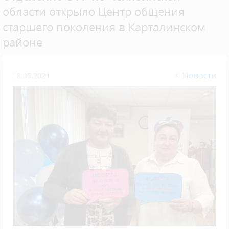
области открыло Центр общения
старшего поколения в Карталинском
районе
Новости
18.05.2024