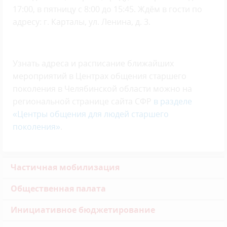
17:00, в пятницу с 8:00 до 15:45. Ждём в гости по
адресу: г. Карталы, ул. Ленина, д. 3.
Узнать адреса и расписание ближайших
мероприятий в Центрах общения старшего
поколения в Челябинской области можно на
региональной странице сайта СФР
в разделе
«Центры общения для людей старшего
поколения»
.
Частичная мобилизация
Общественная палата
Инициативное бюджетирование