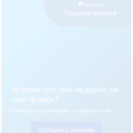
Решаем вместе
Не убран снег, яма на дороге, не
горит фонарь?
Столкнулись с проблемой — сообщите о ней!
Сообщить о проблеме