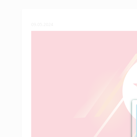
09.05.2024