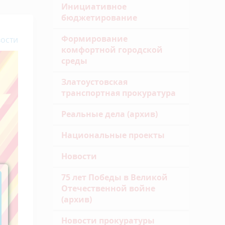
Инициативное
бюджетирование
Формирование
ости
комфортной городской
среды
Златоустовская
транспортная прокуратура
Реальные дела (архив)
Национальные проекты
Новости
75 лет Победы в Великой
Отечественной войне
(архив)
Новости прокуратуры