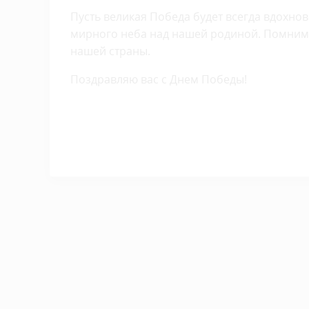
Пусть великая Победа будет всегда вдохнов
мирного неба над нашей родиной. Помним, 
нашей страны.
Поздравляю вас с Днем Победы!