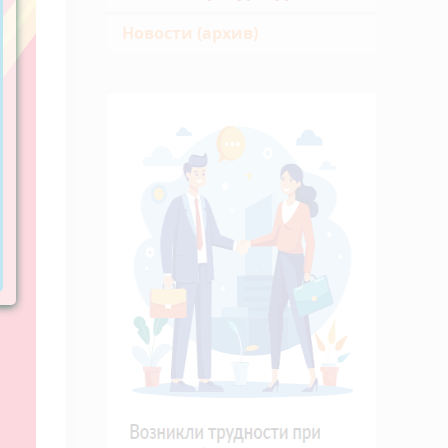
Новости (архив)