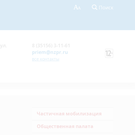
Поиск
ул.
8 (35156) 3-11-61
priem@nzpr.ru
все контакты
Частичная мобилизация
Общественная палата