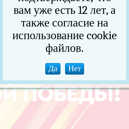
вам уже есть 12 лет, а
также согласие на
использование cookie
файлов.