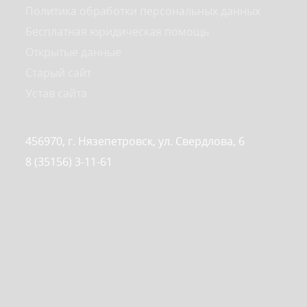
Политика обработки персональных данных
Бесплатная юридическая помощь
Открытые данные
Старый сайт
Устав сайта
456970, г. Нязепетровск, ул. Свердлова, 6
8 (35156) 3-11-61