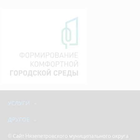
УСЛУГИ
ДРУГОЕ
© Сайт Нязепетровского муниципального округа