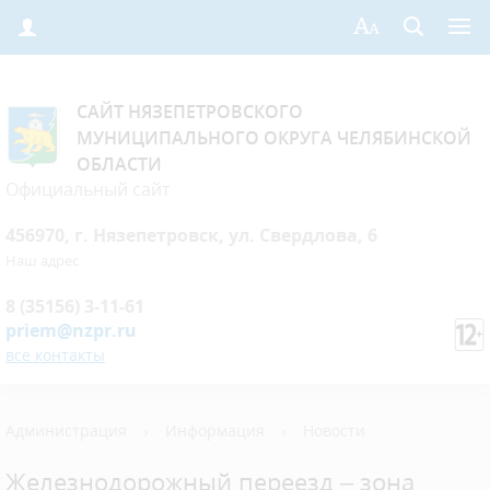
САЙТ НЯЗЕПЕТРОВСКОГО
МУНИЦИПАЛЬНОГО ОКРУГА ЧЕЛЯБИНСКОЙ
ОБЛАСТИ
Официальный сайт
456970, г. Нязепетровск, ул. Свердлова, 6
Наш адрес
8 (35156) 3-11-61
priem@nzpr.ru
все контакты
Администрация
›
Информация
›
Новости
Железнодорожный переезд – зона