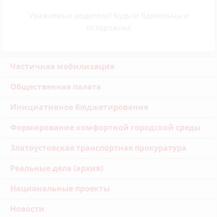
Уважаемые водители! Будьте бдительны и
осторожны!
Частичная мобилизация
Общественная палата
Инициативное бюджетирование
Формирование комфортной городской среды
Златоустовская транспортная прокуратура
Реальные дела (архив)
Национальные проекты
Новости