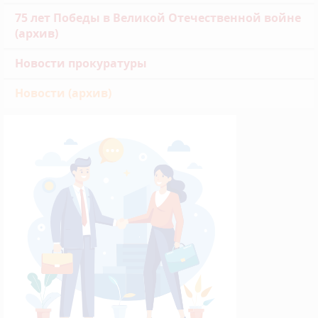
75 лет Победы в Великой Отечественной войне
(архив)
Новости прокуратуры
Новости (архив)