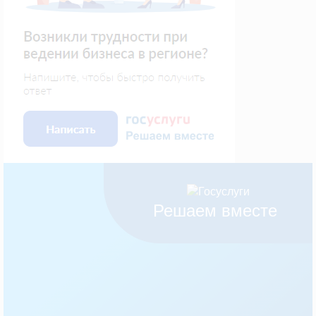
Решаем вместе