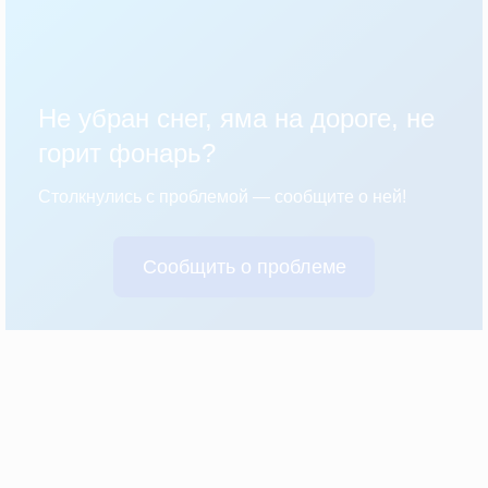
Не убран снег, яма на дороге, не
горит фонарь?
Столкнулись с проблемой — сообщите о ней!
Сообщить о проблеме