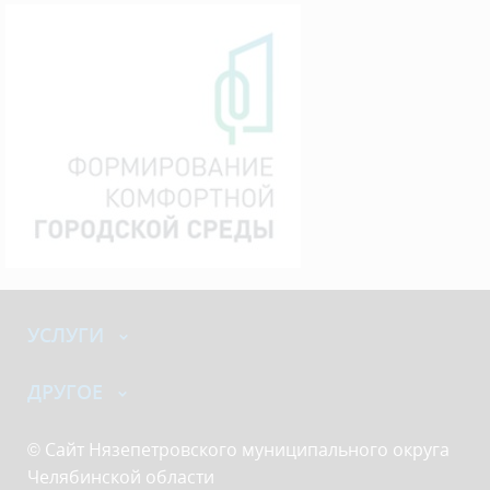
УСЛУГИ
ДРУГОЕ
© Сайт Нязепетровского муниципального округа
Челябинской области