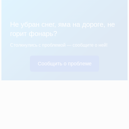
Не убран снег, яма на дороге, не
горит фонарь?
Столкнулись с проблемой — сообщите о ней!
Сообщить о проблеме