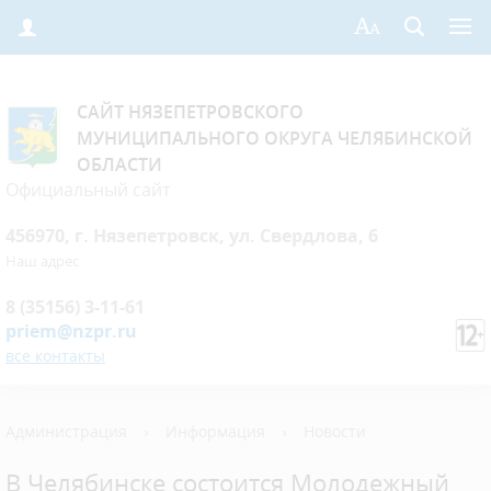
САЙТ НЯЗЕПЕТРОВСКОГО
МУНИЦИПАЛЬНОГО ОКРУГА ЧЕЛЯБИНСКОЙ
ОБЛАСТИ
Официальный сайт
456970, г. Нязепетровск, ул. Свердлова, 6
Наш адрес
8 (35156) 3-11-61
priem@nzpr.ru
все контакты
Администрация
›
Информация
›
Новости
В Челябинске состоится Молодежный