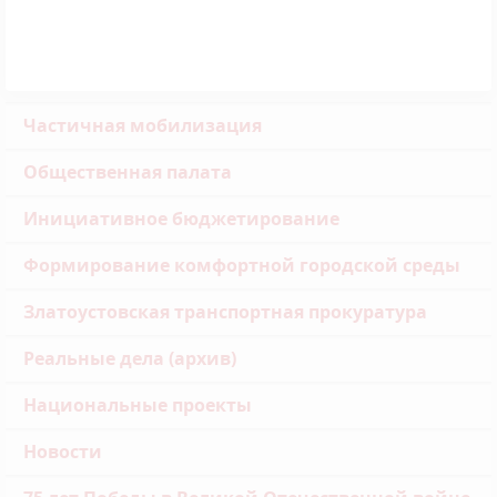
Частичная мобилизация
Общественная палата
Инициативное бюджетирование
Формирование комфортной городской среды
Златоустовская транспортная прокуратура
Реальные дела (архив)
Национальные проекты
Новости