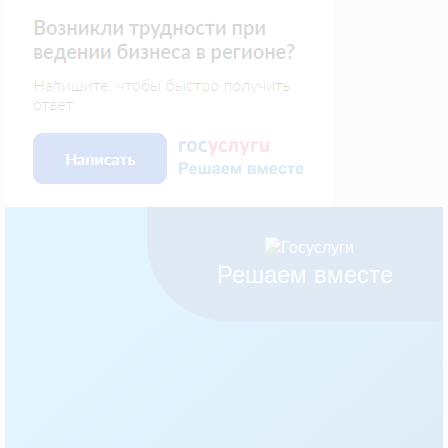
Решаем вместе