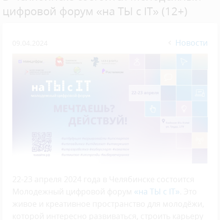
цифровой форум «на ТЫ с IT» (12+)
Новости
09.04.2024
22-23 апреля 2024 года в Челябинске состоится
Молодежный цифровой форум
«на ТЫ с IT»
. Это
живое и креативное пространство для молодёжи,
которой интересно развиваться, строить карьеру