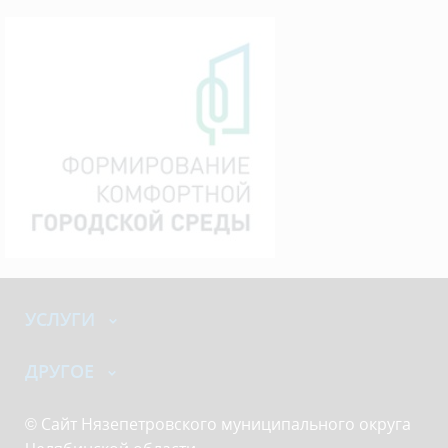
УСЛУГИ
ДРУГОЕ
© Сайт Нязепетровского муниципального округа