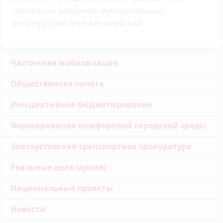
проведены заседания муниципальных
антитеррористических комиссий.
Частичная мобилизация
Общественная палата
Инициативное бюджетирование
Формирование комфортной городской среды
Златоустовская транспортная прокуратура
Реальные дела (архив)
Национальные проекты
Новости