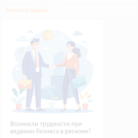
Новости (архив)