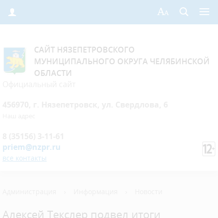
САЙТ НЯЗЕПЕТРОВСКОГО
МУНИЦИПАЛЬНОГО ОКРУГА ЧЕЛЯБИНСКОЙ
ОБЛАСТИ
Официальный сайт
456970, г. Нязепетровск, ул. Свердлова, 6
Наш адрес
8 (35156) 3-11-61
priem@nzpr.ru
все контакты
Администрация
›
Информация
›
Новости
Алексей Текслер подвел итоги