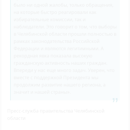
было ни одной жалобы, только обращения,
на которые быстро реагировали как
избирательные комиссии, так и
наблюдатели. Это говорит о том, что выборы
в Челябинской области прошли полностью в
рамках законодательства Российской
Федерации и являются легитимными. А
рекордная явка показала высокую
гражданскую активность наших граждан.
Впереди у нас еще много задач. Уверен, что
вместе с поддержкой Президента мы
продолжим развитие нашего региона, а
значит и нашей страны».
Пресс-служба правительства Челябинской
области