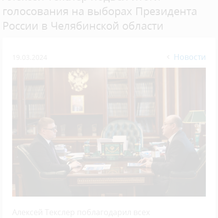
голосования на выборах Президента
России в Челябинской области
Новости
19.03.2024
Алексей Текслер поблагодарил всех