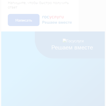
Решаем вместе