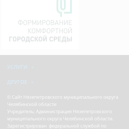
УСЛУГИ
ДРУГОЕ
© Сайт Нязепетровского муниципального округа
Челябинской области
Учредитель: Администрация Нязепетровского
муниципального округа Челябинской области.
Зарегистрирован федеральной службой по