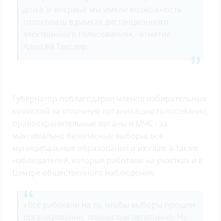
дома, и впервые мы имели возможность
голосовать в рамках дистанционного
электронного голосования»,- отметил
Алексей Текслер.
Губернатор поблагодарил членов избирательных
комиссий за отличную организацию голосования,
правоохранительные органы и МЧС - за
максимально безопасные выборы, все
муниципальные образования и их глав, а также
наблюдателей, которые работали на участках и в
Центре общественного наблюдения:
«Все работали на то, чтобы выборы прошли
организованно, полностью легитимно. Не