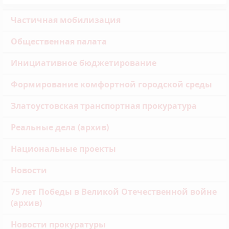
Частичная мобилизация
Общественная палата
Инициативное бюджетирование
Формирование комфортной городской среды
Златоустовская транспортная прокуратура
Реальные дела (архив)
Национальные проекты
Новости
75 лет Победы в Великой Отечественной войне
(архив)
Новости прокуратуры