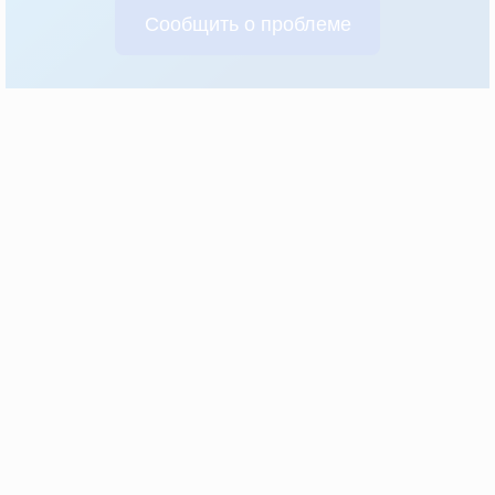
Сообщить о проблеме