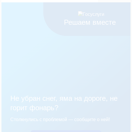
Решаем вместе
Не убран снег, яма на дороге, не
горит фонарь?
Столкнулись с проблемой — сообщите о ней!