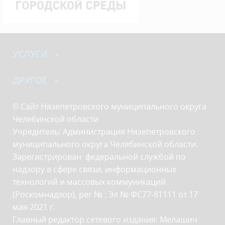
УСЛУГИ
ДРУГОЕ
© Сайт Нязепетровского муниципального округа
Челябинской области
Учредитель: Администрация Нязепетровского
муниципального округа Челябинской области.
Зарегистрирован федеральной службой по
надзору в сфере связи, информационных
технологий и массовых коммуникаций
(Роскомнадзор), рег № : Эл № ФС77-81111 от 17
мая 2021 г.
Главный редактор сетевого издания: Мелашич