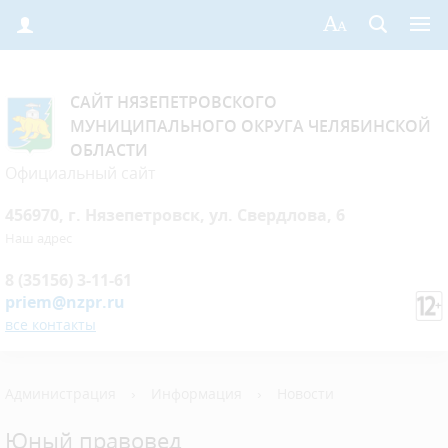
САЙТ НЯЗЕПЕТРОВСКОГО
МУНИЦИПАЛЬНОГО ОКРУГА ЧЕЛЯБИНСКОЙ
ОБЛАСТИ
Официальный сайт
456970, г. Нязепетровск, ул. Свердлова, 6
Наш адрес
8 (35156) 3-11-61
priem@nzpr.ru
все контакты
Администрация
›
Информация
›
Новости
Юный правовед