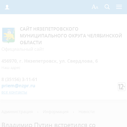
САЙТ НЯЗЕПЕТРОВСКОГО
МУНИЦИПАЛЬНОГО ОКРУГА ЧЕЛЯБИНСКОЙ
ОБЛАСТИ
Официальный сайт
456970, г. Нязепетровск, ул. Свердлова, 6
Наш адрес
8 (35156) 3-11-61
priem@nzpr.ru
все контакты
Администрация
›
Информация
›
Новости
Владимир Путин встретился со