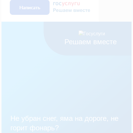
Решаем вместе
Не убран снег, яма на дороге, не
горит фонарь?