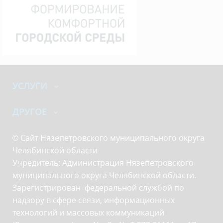
УСЛУГИ
ДРУГОЕ
© Сайт Нязепетровского муниципального округа
Челябинской области
Учредитель: Администрация Нязепетровского
муниципального округа Челябинской области.
Зарегистрирован федеральной службой по
надзору в сфере связи, информационных
технологий и массовых коммуникаций