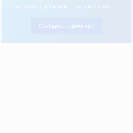
Столкнулись с проблемой — сообщите о ней!
Сообщить о проблеме