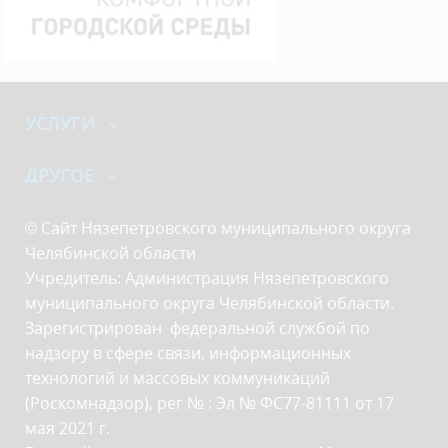
УСЛУГИ
ДРУГОЕ
© Сайт Нязепетровского муниципального округа
Челябинской области
Учредитель: Администрация Нязепетровского
муниципального округа Челябинской области.
Зарегистрирован федеральной службой по
надзору в сфере связи, информационных
технологий и массовых коммуникаций
(Роскомнадзор), рег № : Эл № ФС77-81111 от 17
мая 2021 г.