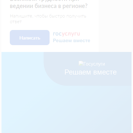
Решаем вместе