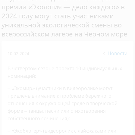
премии «Экология — дело каждого» в
2024 году могут стать участниками
уникальной экологической смены во
всероссийском лагере на Черном море
Новости
10.02.2024
В четвертом сезоне проекта 10 индивидуальных
номинаций:
– «Экомир» (участники в видеоролике могут
привлечь внимание к проблеме бережного
отношения к окружающей среде в творческой
форме – танцы, песни или стихотворения
собственного сочинения);
– «Экоблогер» (видеоролик с лайфхаками или