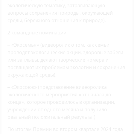
экологическую тематику, затрагивающую
вопросы сохранения природы, окружающей
среды, бережного отношения к природе).
2 командные номинации:
– «Экосемья» (видеоролик о том, как семьи
проводят экологические акции, здоровые забеги
или заплывы, делают творческие номера и
посвящают их проблемам экологии и сохранения
окружающей среды);
– «Экосоюз» (представление видеоролика
экологического мероприятия «от начала до
конца», которое проводилось в организации,
учреждении от одного месяца и получило
реальный положительный результат).
По итогам Премии во втором квартале 2024 года