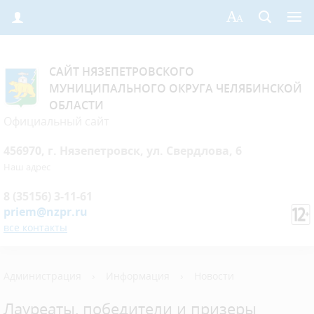
САЙТ НЯЗЕПЕТРОВСКОГО
МУНИЦИПАЛЬНОГО ОКРУГА ЧЕЛЯБИНСКОЙ
ОБЛАСТИ
Официальный сайт
456970, г. Нязепетровск, ул. Свердлова, 6
Наш адрес
8 (35156) 3-11-61
priem@nzpr.ru
все контакты
Администрация
›
Информация
›
Новости
Лауреаты, победители и призеры