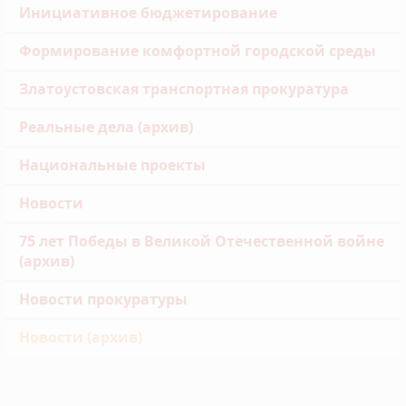
Инициативное бюджетирование
Формирование комфортной городской среды
Златоустовская транспортная прокуратура
Реальные дела (архив)
Национальные проекты
Новости
75 лет Победы в Великой Отечественной войне
(архив)
Новости прокуратуры
Новости (архив)