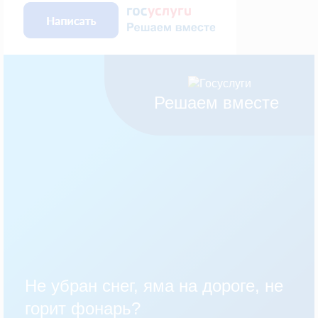
Решаем вместе
Не убран снег, яма на дороге, не
горит фонарь?