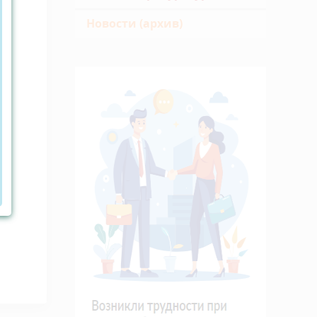
Новости (архив)