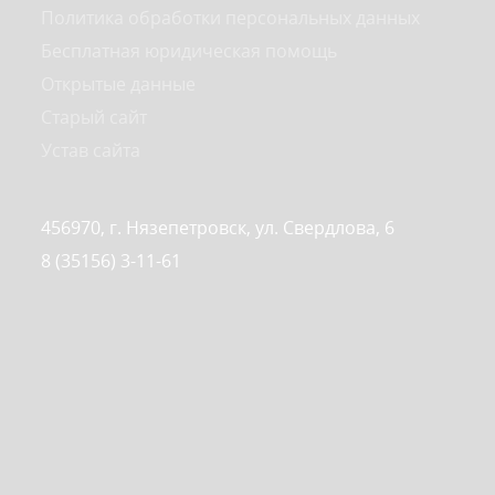
Политика обработки персональных данных
Бесплатная юридическая помощь
Открытые данные
Старый сайт
Устав сайта
456970, г. Нязепетровск, ул. Свердлова, 6
8 (35156) 3-11-61