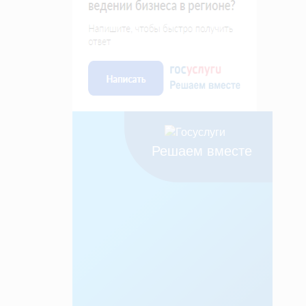
Решаем вместе