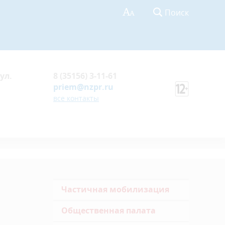
Поиск
ул.
8 (35156) 3-11-61
priem@nzpr.ru
все контакты
Частичная мобилизация
Общественная палата