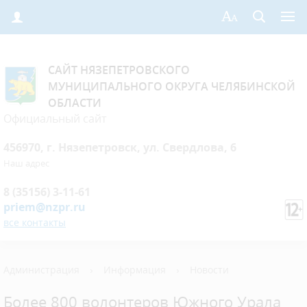
САЙТ НЯЗЕПЕТРОВСКОГО
МУНИЦИПАЛЬНОГО ОКРУГА ЧЕЛЯБИНСКОЙ
ОБЛАСТИ
Официальный сайт
456970, г. Нязепетровск, ул. Свердлова, 6
Наш адрес
8 (35156) 3-11-61
priem@nzpr.ru
все контакты
Администрация
›
Информация
›
Новости
Более 800 волонтеров Южного Урала