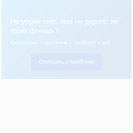
Не убран снег, яма на дороге, не
горит фонарь?
Столкнулись с проблемой — сообщите о ней!
Сообщить о проблеме