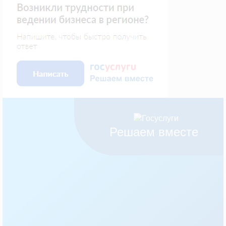
Решаем вместе