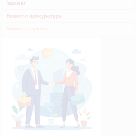
(архив)
Новости прокуратуры
Новости (архив)