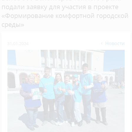
подали заявку для участия в проекте
«Формирование комфортной городской
среды»
Новости
31.01.2024