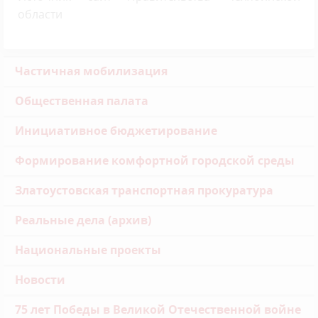
области
Частичная мобилизация
Общественная палата
Инициативное бюджетирование
Формирование комфортной городской среды
Златоустовская транспортная прокуратура
Реальные дела (архив)
Национальные проекты
Новости
75 лет Победы в Великой Отечественной войне