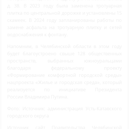
д. 38. В 2023 году была заменена тротуарная
плитка по центральной дорожке и установлены 15
скамеек. В 2024 году запланированы работы по
замене асфальта на тротуарную плитку и сетей
водоснабжения к фонтану.
Напомним, в Челябинской области в этом году
будет благоустроено свыше 128 общественных
пространств, выбранных южноуральцами
благодаря федеральному проекту
«Формирование комфортной городской среды»
нацпроекта «Жилье и городская среда», который
реализуется по инициативе Президента
России Владимира Путина.
Фото: Источник: администрация Усть-Катавского
городского округа
Источник сайт Правительства Челябинской