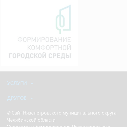
УСЛУГИ
ДРУГОЕ
© Сайт Нязепетровского муниципального округа
Челябинской области
Учредитель: Администрация Нязепетровского