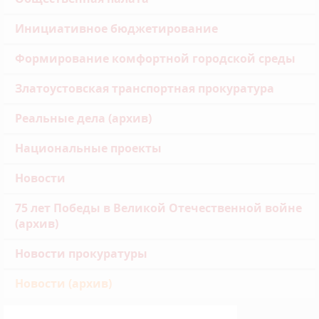
Инициативное бюджетирование
Формирование комфортной городской среды
Златоустовская транспортная прокуратура
Реальные дела (архив)
Национальные проекты
Новости
75 лет Победы в Великой Отечественной войне
(архив)
Новости прокуратуры
Новости (архив)