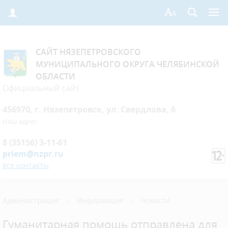
САЙТ НЯЗЕПЕТРОВСКОГО
МУНИЦИПАЛЬНОГО ОКРУГА ЧЕЛЯБИНСКОЙ
ОБЛАСТИ
Официальный сайт
456970, г. Нязепетровск, ул. Свердлова, 6
Наш адрес
8 (35156) 3-11-61
priem@nzpr.ru
все контакты
Администрация
›
Информация
›
Новости
Гуманитарная помощь отправлена для