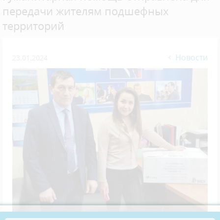
передачи жителям подшефных
территорий
Новости
23.01.2024