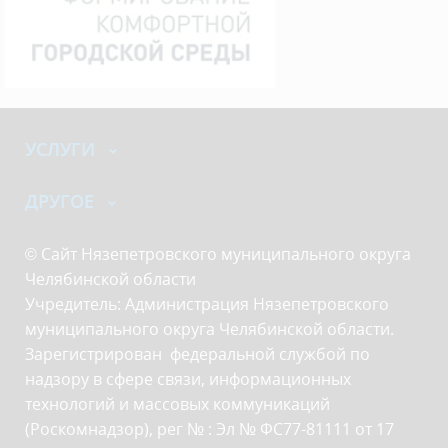
УСЛУГИ
ДРУГОЕ
© Сайт Нязепетровского муниципального округа
Челябинской области
Учредитель: Администрация Нязепетровского
муниципального округа Челябинской области.
Зарегистрирован федеральной службой по
надзору в сфере связи, информационных
технологий и массовых коммуникаций
(Роскомнадзор), рег № : Эл № ФС77-81111 от 17