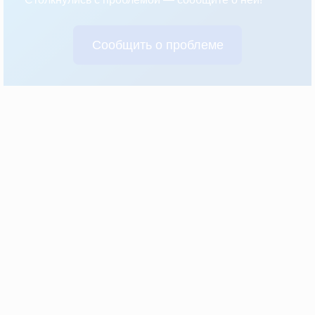
Сообщить о проблеме