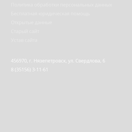
Политика обработки персональных данных
Бесплатная юридическая помощь
Открытые данные
Старый сайт
Устав сайта
456970, г. Нязепетровск, ул. Свердлова, 6
8 (35156) 3-11-61