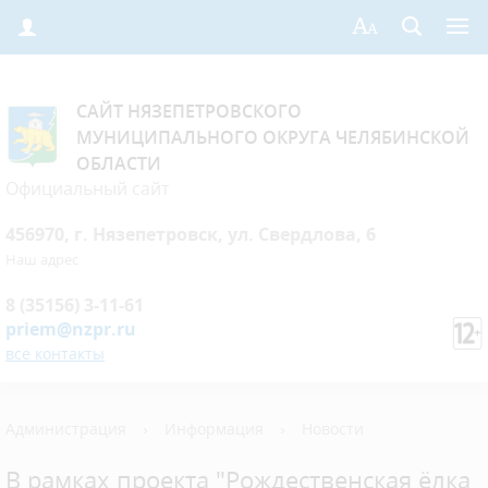
САЙТ НЯЗЕПЕТРОВСКОГО
МУНИЦИПАЛЬНОГО ОКРУГА ЧЕЛЯБИНСКОЙ
ОБЛАСТИ
Официальный сайт
456970, г. Нязепетровск, ул. Свердлова, 6
Наш адрес
8 (35156) 3-11-61
priem@nzpr.ru
все контакты
Администрация
›
Информация
›
Новости
В рамках проекта "Рождественская ёлка