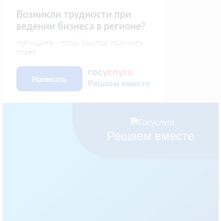
Решаем вместе