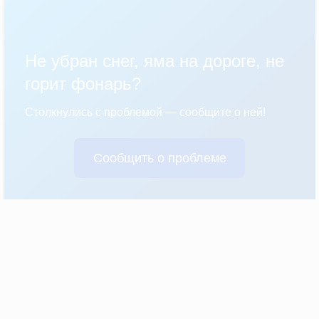
Не убран снег, яма на дороге, не
горит фонарь?
Столкнулись с проблемой — сообщите о ней!
Сообщить о проблеме