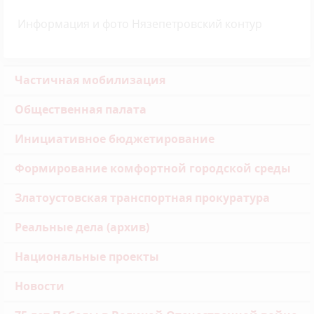
Информация и фото Нязепетровский контур
Частичная мобилизация
Общественная палата
Инициативное бюджетирование
Формирование комфортной городской среды
Златоустовская транспортная прокуратура
Реальные дела (архив)
Национальные проекты
Новости