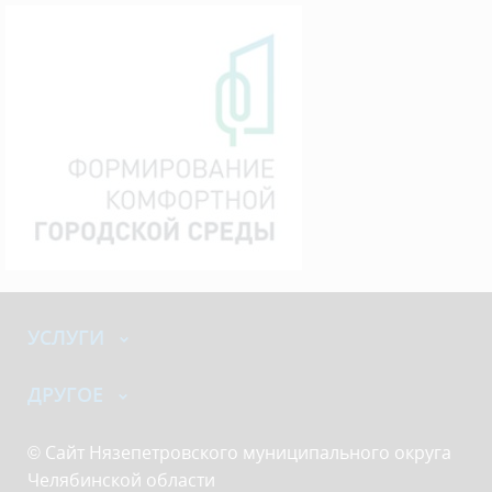
УСЛУГИ
ДРУГОЕ
© Сайт Нязепетровского муниципального округа
Челябинской области