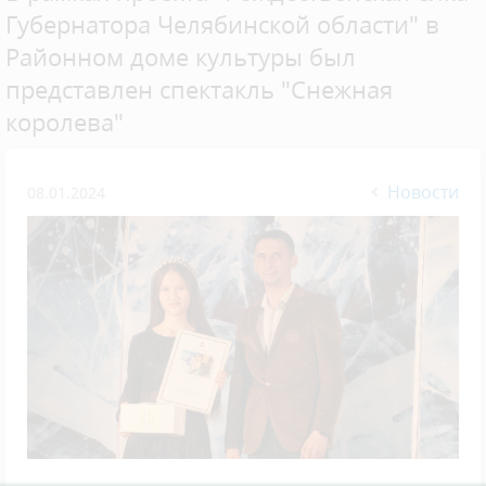
Губернатора Челябинской области" в
Районном доме культуры был
представлен спектакль "Снежная
королева"
Новости
08.01.2024