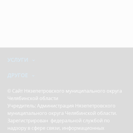
УСЛУГИ
ДРУГОЕ
© Сайт Нязепетровского муниципального округа
Челябинской области
Учредитель: Администрация Нязепетровского
муниципального округа Челябинской области.
Зарегистрирован федеральной службой по
надзору в сфере связи, информационных