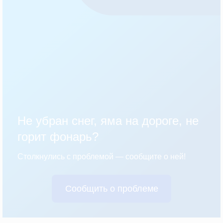
Не убран снег, яма на дороге, не
горит фонарь?
Столкнулись с проблемой — сообщите о ней!
Сообщить о проблеме