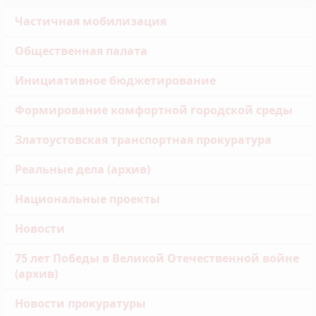
Частичная мобилизация
Общественная палата
Инициативное бюджетирование
Формирование комфортной городской среды
Златоустовская транспортная прокуратура
Реальные дела (архив)
Национальные проекты
Новости
75 лет Победы в Великой Отечественной войне
(архив)
Новости прокуратуры