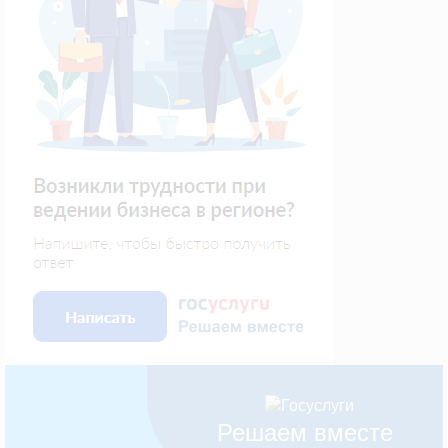
Решаем вместе