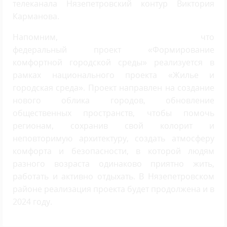
телеканала Нязепетровский контур Виктория
Карманова.
Напомним, что
федеральный проект «Формирование
комфортной городской среды» реализуется в
рамках национального проекта «Жилье и
городская среда». Проект направлен на создание
нового облика городов, обновление
общественных пространств, чтобы помочь
регионам, сохранив свой колорит и
неповторимую архитектуру, создать атмосферу
комфорта и безопасности, в которой людям
разного возраста одинаково приятно жить,
работать и активно отдыхать. В Нязепетровском
районе реализация проекта будет продолжена и в
2024 году.