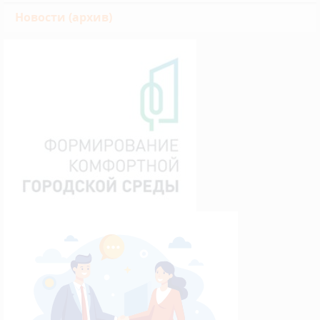
Новости (архив)