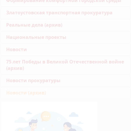
Формирование комфортной городской среды
Златоустовская транспортная прокуратура
Реальные дела (архив)
Национальные проекты
Новости
75 лет Победы в Великой Отечественной войне
(архив)
Новости прокуратуры
Новости (архив)