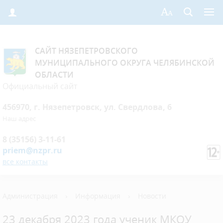
САЙТ НЯЗЕПЕТРОВСКОГО
МУНИЦИПАЛЬНОГО ОКРУГА ЧЕЛЯБИНСКОЙ
ОБЛАСТИ
Официальный сайт
456970, г. Нязепетровск, ул. Свердлова, 6
Наш адрес
8 (35156) 3-11-61
priem@nzpr.ru
все контакты
Администрация
›
Информация
›
Новости
23 декабря 2023 года ученик МКОУ