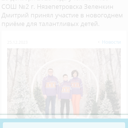
СОШ №2 г. Нязепетровска Зеленкин
Дмитрий принял участие в новогоднем
приёме для талантливых детей.
Новости
25.12.2023