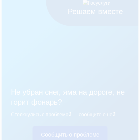
Решаем вместе
Не убран снег, яма на дороге, не
горит фонарь?
Столкнулись с проблемой — сообщите о ней!
Сообщить о проблеме