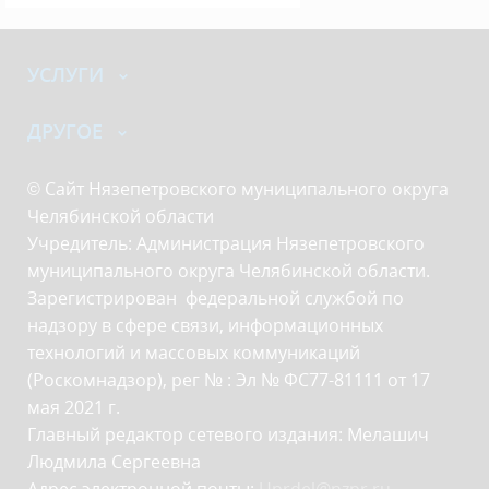
УСЛУГИ
ДРУГОЕ
© Сайт Нязепетровского муниципального округа
Челябинской области
Учредитель: Администрация Нязепетровского
муниципального округа Челябинской области.
Зарегистрирован федеральной службой по
надзору в сфере связи, информационных
технологий и массовых коммуникаций
(Роскомнадзор), рег № : Эл № ФС77-81111 от 17
мая 2021 г.
Главный редактор сетевого издания: Мелашич
Людмила Сергеевна