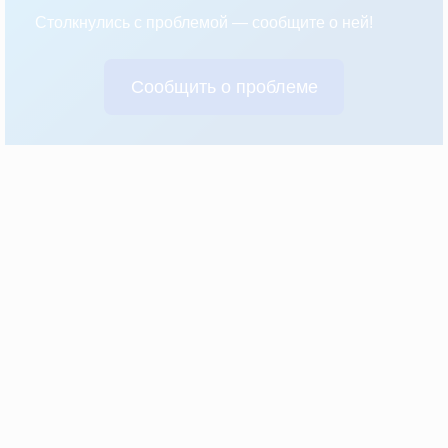
Столкнулись с проблемой — сообщите о ней!
Сообщить о проблеме