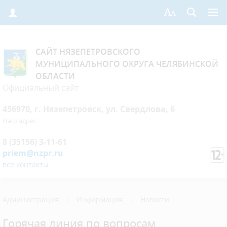
САЙТ НЯЗЕПЕТРОВСКОГО
МУНИЦИПАЛЬНОГО ОКРУГА ЧЕЛЯБИНСКОЙ
ОБЛАСТИ
Официальный сайт
456970, г. Нязепетровск, ул. Свердлова, 6
Наш адрес
8 (35156) 3-11-61
priem@nzpr.ru
все контакты
Администрация
›
Информация
›
Новости
Горячая линия по вопросам