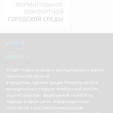
УСЛУГИ
ДРУГОЕ
© Сайт Нязепетровского муниципального округа
Челябинской области
Учредитель: Администрация Нязепетровского
муниципального округа Челябинской области.
Зарегистрирован федеральной службой по
надзору в сфере связи, информационных
технологий и массовых коммуникаций