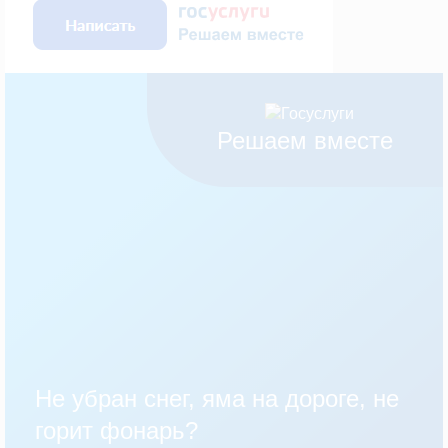
Решаем вместе
Не убран снег, яма на дороге, не
горит фонарь?