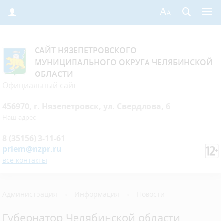
САЙТ НЯЗЕПЕТРОВСКОГО
МУНИЦИПАЛЬНОГО ОКРУГА ЧЕЛЯБИНСКОЙ
ОБЛАСТИ
Официальный сайт
456970, г. Нязепетровск, ул. Свердлова, 6
Наш адрес
8 (35156) 3-11-61
priem@nzpr.ru
все контакты
Администрация
›
Информация
›
Новости
Губернатор Челябинской области