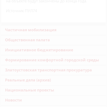
на объекте будут закончены до конца года.
Источник ПУЛ74
Частичная мобилизация
Общественная палата
Инициативное бюджетирование
Формирование комфортной городской среды
Златоустовская транспортная прокуратура
Реальные дела (архив)
Национальные проекты
Новости