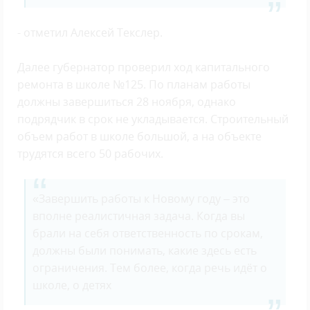
- отметил Алексей Текслер.
Далее губернатор проверил ход капитального
ремонта в школе №125. По планам работы
должны завершиться 28 ноября, однако
подрядчик в срок не укладывается. Строительный
объем работ в школе большой, а на объекте
трудятся всего 50 рабочих.
«Завершить работы к Новому году – это
вполне реалистичная задача. Когда вы
брали на себя ответственность по срокам,
должны были понимать, какие здесь есть
ограничения. Тем более, когда речь идёт о
школе, о детях