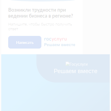
Решаем вместе