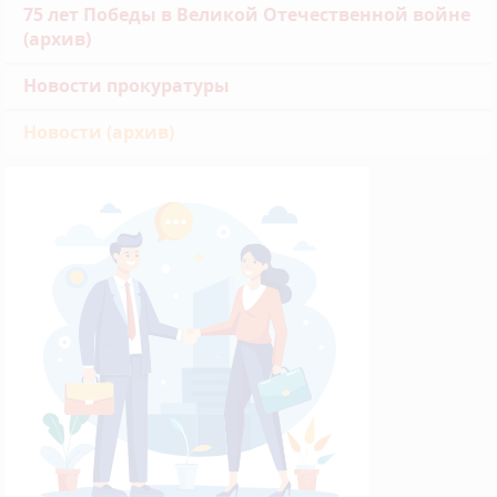
75 лет Победы в Великой Отечественной войне
(архив)
Новости прокуратуры
Новости (архив)