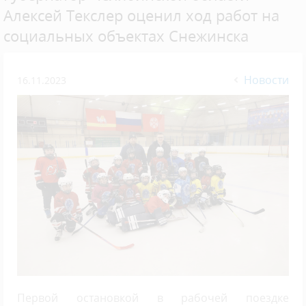
Алексей Текслер оценил ход работ на
социальных объектах Снежинска
Новости
16.11.2023
Первой остановкой в рабочей поездке