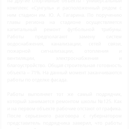
на другие спортивные объекты - универсальный
комплекс «Сунгуль» и расположенный рядом с
ним стадион им. Ю. А. Гагарина. По поручению
главы региона на стадионе осуществляется
капитальный ремонт футбольной трибуны.
Работы предполагают замену систем
водоснабжения, канализации, сетей связи,
пожарной сигнализации, отопления и
вентиляции, электроснабжения и
благоустройство. Общая строительная готовность
объекта – 71%. На данный момент заканчиваются
работы по отделке фасада.
Работы выполняет тот же самый подрядчик,
который занимается ремонтом школы №125. Как
и на первом объекте рабочие отстают от графика.
После серьезного разговора с губернатором
представитель подрядчика заверил, что работы