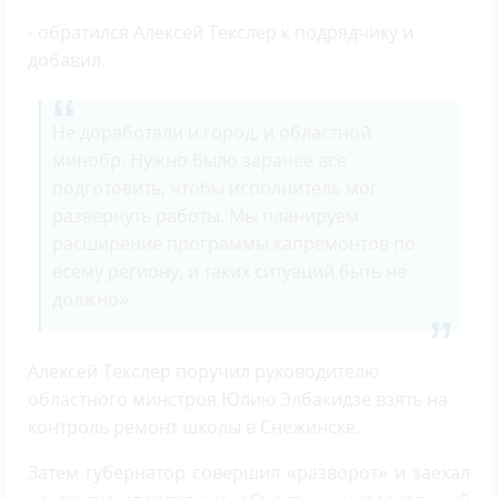
- обратился Алексей Текслер к подрядчику и
добавил.
Не доработали и город, и областной
минобр. Нужно было заранее все
подготовить, чтобы исполнитель мог
развернуть работы. Мы планируем
расширение программы капремонтов по
всему региону, и таких ситуаций быть не
должно».
Алексей Текслер поручил руководителю
областного минстроя Юлию Элбакидзе взять на
контроль ремонт школы в Снежинске.
Затем губернатор совершил «разворот» и заехал