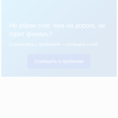
Не убран снег, яма на дороге, не
горит фонарь?
Столкнулись с проблемой — сообщите о ней!
Сообщить о проблеме