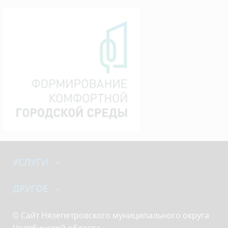
УСЛУГИ
ДРУГОЕ
© Сайт Нязепетровского муниципального округа