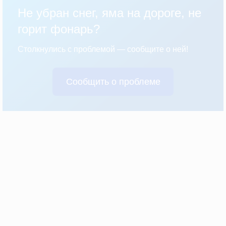
Не убран снег, яма на дороге, не
горит фонарь?
Столкнулись с проблемой — сообщите о ней!
Сообщить о проблеме