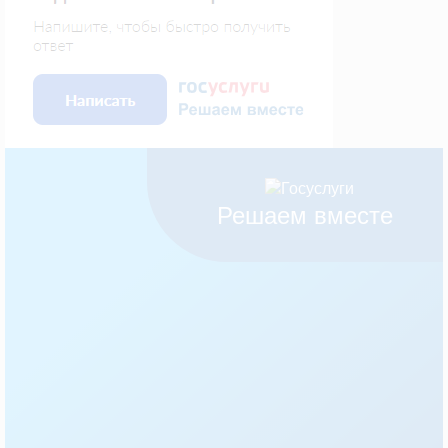
Решаем вместе