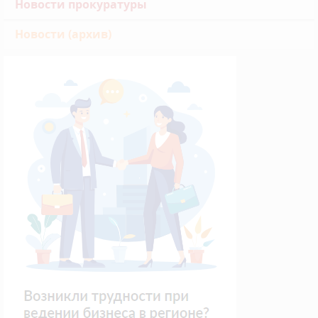
Новости прокуратуры
Новости (архив)