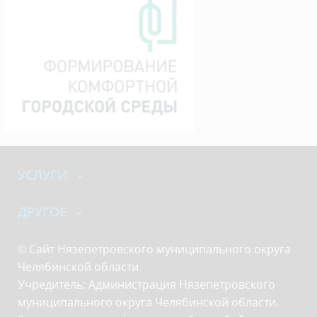
УСЛУГИ
ДРУГОЕ
© Сайт Нязепетровского муниципального округа
Челябинской области
Учредитель: Администрация Нязепетровского
муниципального округа Челябинской области.