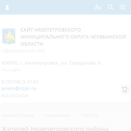
САЙТ НЯЗЕПЕТРОВСКОГО
МУНИЦИПАЛЬНОГО ОКРУГА ЧЕЛЯБИНСКОЙ
ОБЛАСТИ
Официальный сайт
456970, г. Нязепетровск, ул. Свердлова, 6
Наш адрес
8 (35156) 3-11-61
priem@nzpr.ru
все контакты
Администрация
›
Информация
›
Новости
Жителей Нязепетровского района