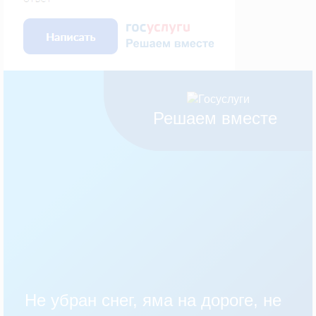
Решаем вместе
Не убран снег, яма на дороге, не