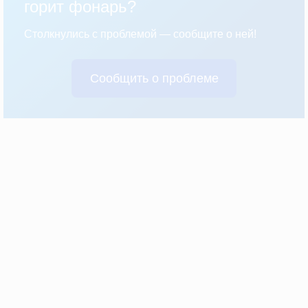
горит фонарь?
Столкнулись с проблемой — сообщите о ней!
Сообщить о проблеме