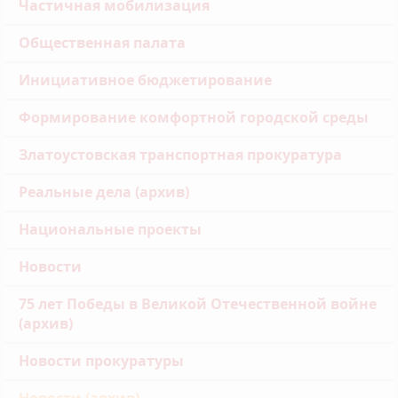
Частичная мобилизация
Общественная палата
Инициативное бюджетирование
Формирование комфортной городской среды
Златоустовская транспортная прокуратура
Реальные дела (архив)
Национальные проекты
Новости
75 лет Победы в Великой Отечественной войне
(архив)
Новости прокуратуры