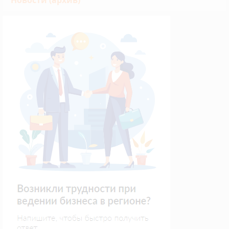
Новости (архив)