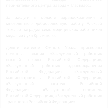
перинатального центра, завода «Пластмасс».
За заслуги в области здравоохранения и
многолетнюю добросовестную работу Алексей
Текслер наградил семь медицинских работников
медалью Луки Крымского.
Девяти жителям Южного Урала присвоены
почетные звания «Заслуженный работник
высшей школы Российской Федерации»,
«Заслуженный работник здравоохранения
Российской Федерации», «Заслуженный
машиностроитель Российской Федерации»,
«Заслуженный спасатель Российской
Федерации», «Заслуженный строитель
Российской Федерации», «Заслуженный работник
транспорта Российской Федерации».