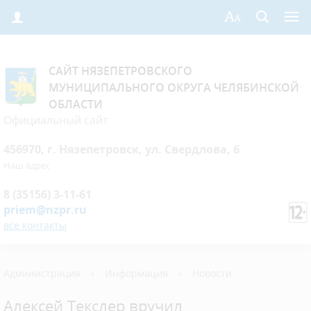
САЙТ НЯЗЕПЕТРОВСКОГО
МУНИЦИПАЛЬНОГО ОКРУГА ЧЕЛЯБИНСКОЙ
ОБЛАСТИ
Официальный сайт
456970, г. Нязепетровск, ул. Свердлова, 6
Наш адрес
8 (35156) 3-11-61
priem@nzpr.ru
все контакты
Администрация
›
Информация
›
Новости
Алексей Текслер вручил