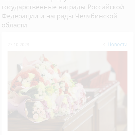
государственные награды Российской
Федерации и награды Челябинской
области
Новости
27.10.2023