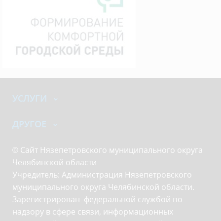
УСЛУГИ
ДРУГОЕ
© Сайт Нязепетровского муниципального округа
Челябинской области
Учредитель: Администрация Нязепетровского
муниципального округа Челябинской области.
Зарегистрирован федеральной службой по
надзору в сфере связи, информационных