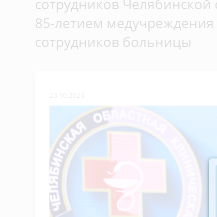
сотрудников Челябинской 
85-летием медучреждения
сотрудников больницы
23.10.2023