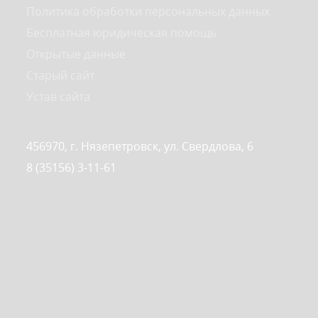
Политика обработки персональных данных
Бесплатная юридическая помощь
Открытые данные
Старый сайт
Устав сайта
456970, г. Нязепетровск, ул. Свердлова, 6
8 (35156) 3-11-61