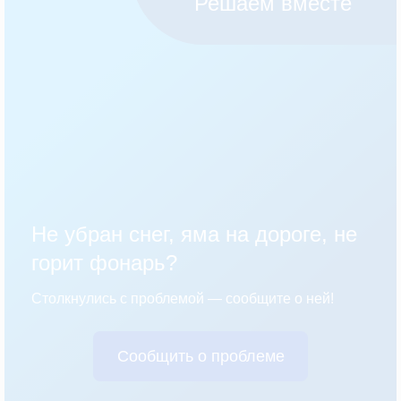
Решаем вместе
Не убран снег, яма на дороге, не
горит фонарь?
Столкнулись с проблемой — сообщите о ней!
Сообщить о проблеме