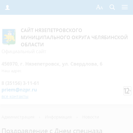
САЙТ НЯЗЕПЕТРОВСКОГО
МУНИЦИПАЛЬНОГО ОКРУГА ЧЕЛЯБИНСКОЙ
ОБЛАСТИ
Официальный сайт
456970, г. Нязепетровск, ул. Свердлова, 6
Наш адрес
8 (35156) 3-11-61
priem@nzpr.ru
все контакты
Администрация
›
Информация
›
Новости
Поздравление с Днем спецназа