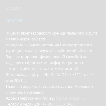
УСЛУГИ
ДРУГОЕ
© Сайт Нязепетровского муниципального округа
Челябинской области
Учредитель: Администрация Нязепетровского
муниципального округа Челябинской области.
Зарегистрирован федеральной службой по
надзору в сфере связи, информационных
технологий и массовых коммуникаций
(Роскомнадзор), рег № : Эл № ФС77-81111 от 17
мая 2021 г.
Главный редактор сетевого издания: Мелашич
Людмила Сергеевна
Адрес электронной почты:
Uprdel@nzpr.ru
Телефон редакции: +7(351) 56 3-13-63