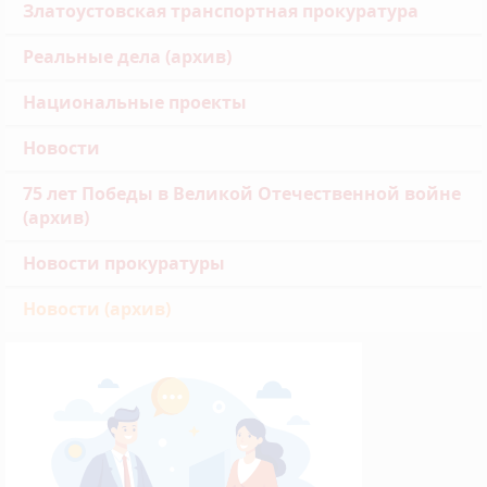
Златоустовская транспортная прокуратура
Реальные дела (архив)
Национальные проекты
Новости
75 лет Победы в Великой Отечественной войне
(архив)
Новости прокуратуры
Новости (архив)