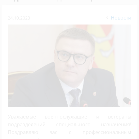
Новости
24.10.2023
Уважаемые военнослужащие и ветераны
подразделений специального назначения!
Поздравляю вас с профессиональным