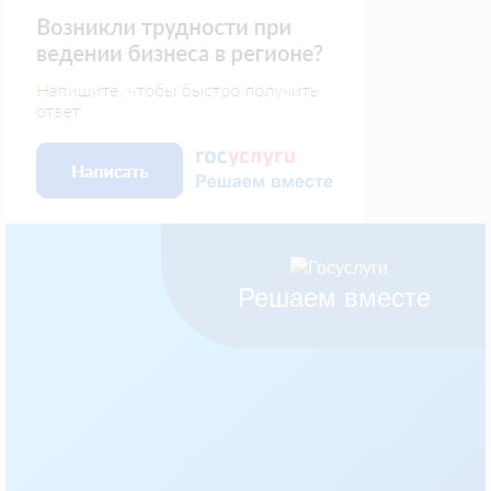
Решаем вместе