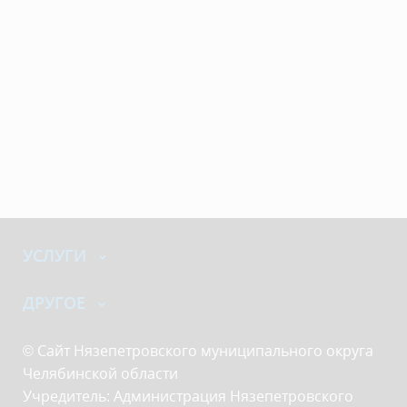
УСЛУГИ
ДРУГОЕ
© Сайт Нязепетровского муниципального округа
Челябинской области
Учредитель: Администрация Нязепетровского