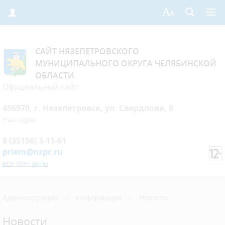
САЙТ НЯЗЕПЕТРОВСКОГО
МУНИЦИПАЛЬНОГО ОКРУГА ЧЕЛЯБИНСКОЙ
ОБЛАСТИ
Официальный сайт
456970, г. Нязепетровск, ул. Свердлова, 6
Наш адрес
8 (35156) 3-11-61
priem@nzpr.ru
все контакты
Администрация
›
Информация
›
Новости
Новости