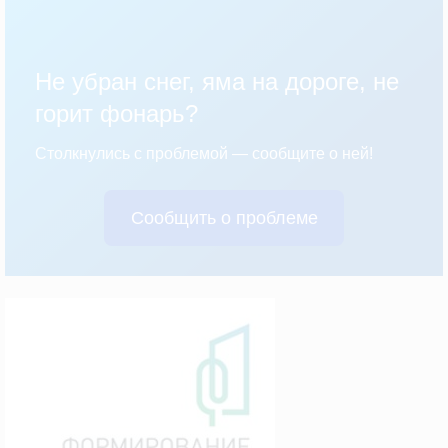
Не убран снег, яма на дороге, не
горит фонарь?
Столкнулись с проблемой — сообщите о ней!
Сообщить о проблеме