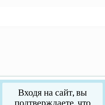
Входя на сайт, вы
подтверждаете, что