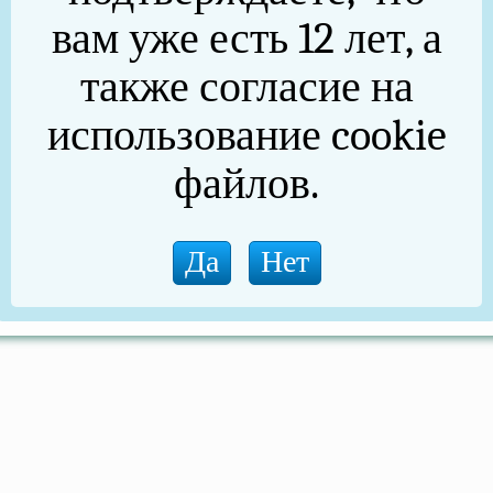
вам уже есть 12 лет, а
также согласие на
использование cookie
файлов.