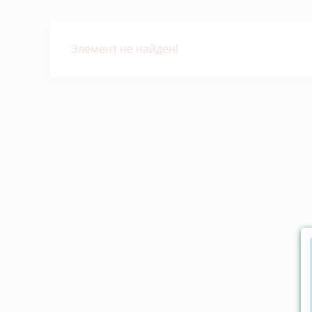
Элемент не найден!