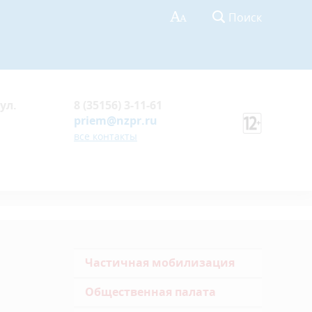
Поиск
ул.
8 (35156) 3-11-61
priem@nzpr.ru
все контакты
Частичная мобилизация
Общественная палата