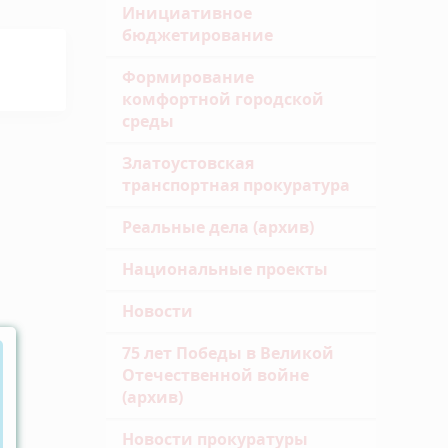
Инициативное
бюджетирование
Формирование
комфортной городской
среды
Златоустовская
транспортная прокуратура
Реальные дела (архив)
Национальные проекты
Новости
75 лет Победы в Великой
Отечественной войне
(архив)
Новости прокуратуры