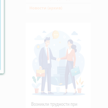
Новости (архив)