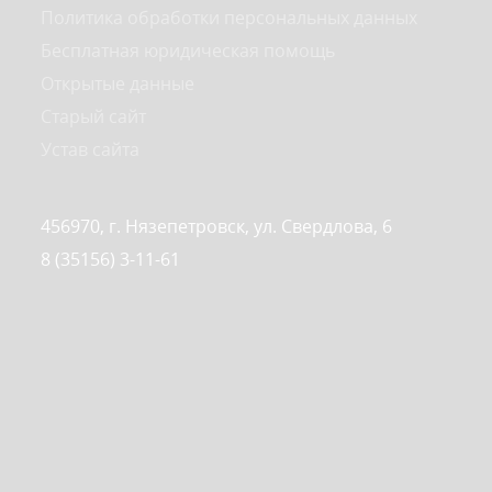
Политика обработки персональных данных
Бесплатная юридическая помощь
Открытые данные
Старый сайт
Устав сайта
456970, г. Нязепетровск, ул. Свердлова, 6
8 (35156) 3-11-61