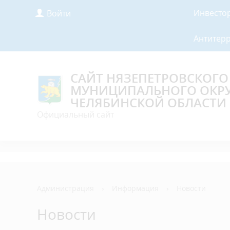
Инвесто
Войти
Антитер
САЙТ НЯЗЕПЕТРОВСКОГО
МУНИЦИПАЛЬНОГО ОКР
ЧЕЛЯБИНСКОЙ ОБЛАСТИ
Официальный сайт
Администрация
›
Информация
›
Новости
Новости