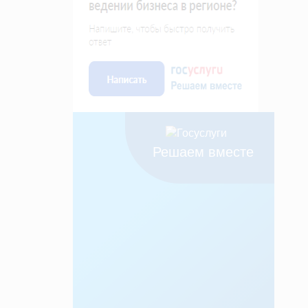
Решаем вместе