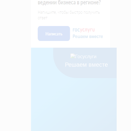
Решаем вместе