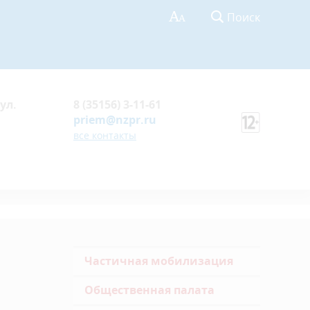
Поиск
ул.
8 (35156) 3-11-61
priem@nzpr.ru
все контакты
Частичная мобилизация
Общественная палата