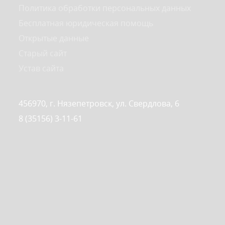
Политика обработки персональных данных
Бесплатная юридическая помощь
Открытые данные
Старый сайт
Устав сайта
456970, г. Нязепетровск, ул. Свердлова, 6
8 (35156) 3-11-61