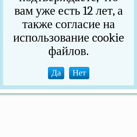
вам уже есть 12 лет, а
также согласие на
использование cookie
файлов.