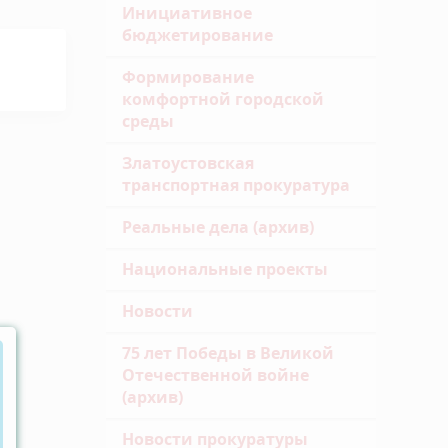
Инициативное
бюджетирование
Формирование
комфортной городской
среды
Златоустовская
транспортная прокуратура
Реальные дела (архив)
Национальные проекты
Новости
75 лет Победы в Великой
Отечественной войне
(архив)
Новости прокуратуры