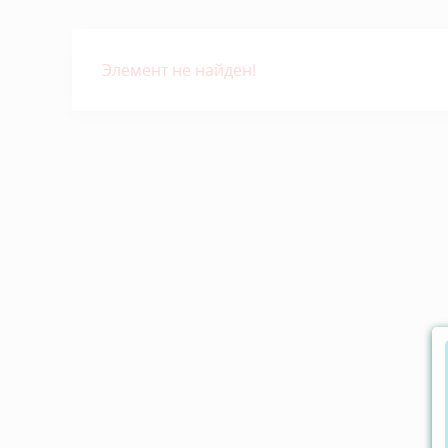
Элемент не найден!