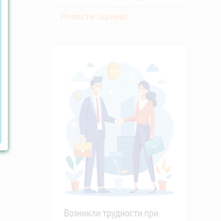
Новости (архив)