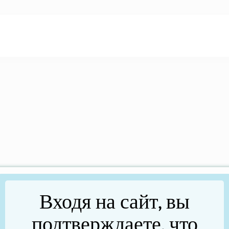
Входя на сайт, вы
подтверждаете, что