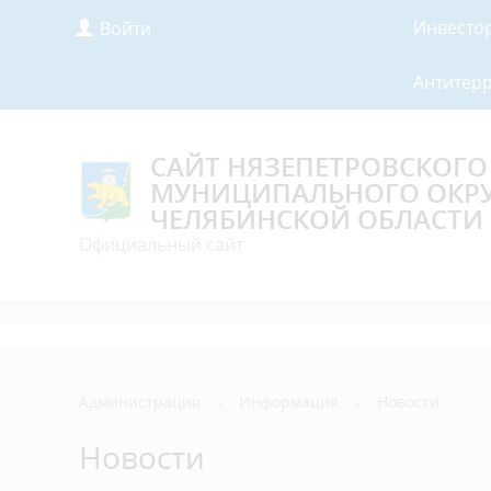
Инвесто
Войти
Антитер
САЙТ НЯЗЕПЕТРОВСКОГО
МУНИЦИПАЛЬНОГО ОКР
ЧЕЛЯБИНСКОЙ ОБЛАСТИ
Официальный сайт
Администрация
›
Информация
›
Новости
Новости