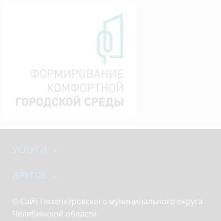
УСЛУГИ
ДРУГОЕ
© Сайт Нязепетровского муниципального округа
Челябинской области