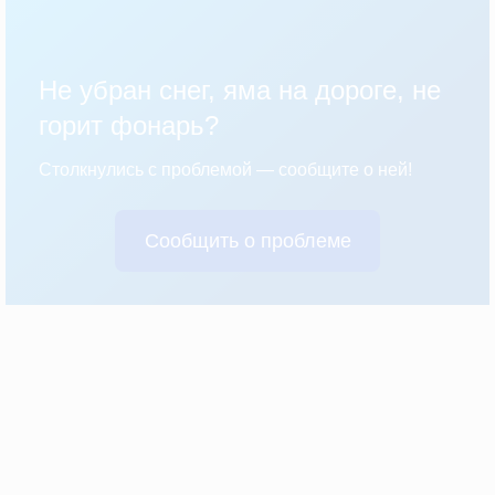
Не убран снег, яма на дороге, не
горит фонарь?
Столкнулись с проблемой — сообщите о ней!
Сообщить о проблеме