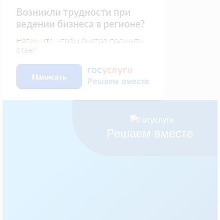
Решаем вместе