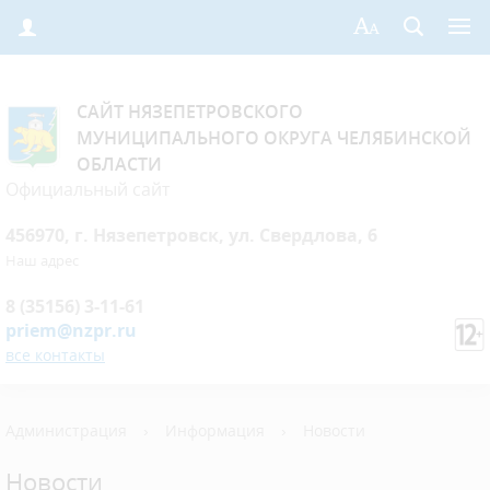
САЙТ НЯЗЕПЕТРОВСКОГО
МУНИЦИПАЛЬНОГО ОКРУГА ЧЕЛЯБИНСКОЙ
ОБЛАСТИ
Официальный сайт
456970, г. Нязепетровск, ул. Свердлова, 6
Наш адрес
8 (35156) 3-11-61
priem@nzpr.ru
все контакты
Администрация
›
Информация
›
Новости
Новости