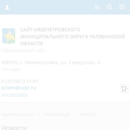
САЙТ НЯЗЕПЕТРОВСКОГО
МУНИЦИПАЛЬНОГО ОКРУГА ЧЕЛЯБИНСКОЙ
ОБЛАСТИ
Официальный сайт
456970, г. Нязепетровск, ул. Свердлова, 6
Наш адрес
8 (35156) 3-11-61
priem@nzpr.ru
все контакты
Администрация
›
Информация
›
Новости
Новости