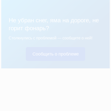
Не убран снег, яма на дороге, не
горит фонарь?
Столкнулись с проблемой — сообщите о ней!
Сообщить о проблеме