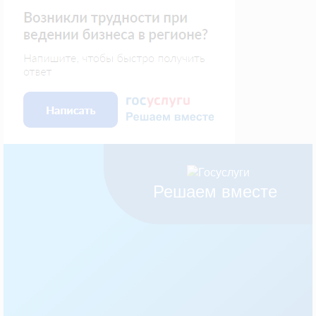
Решаем вместе