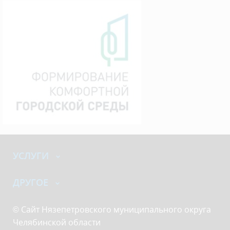
УСЛУГИ
ДРУГОЕ
© Сайт Нязепетровского муниципального округа
Челябинской области