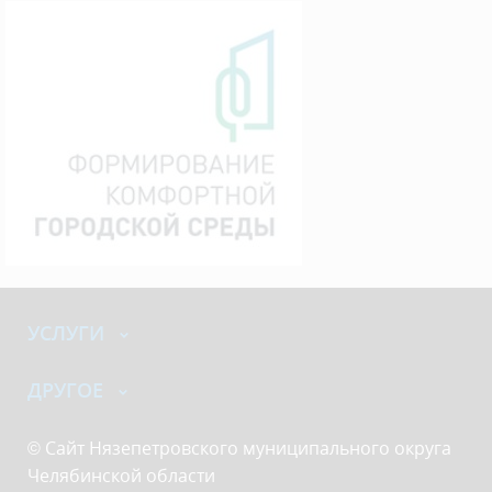
УСЛУГИ
ДРУГОЕ
© Сайт Нязепетровского муниципального округа
Челябинской области