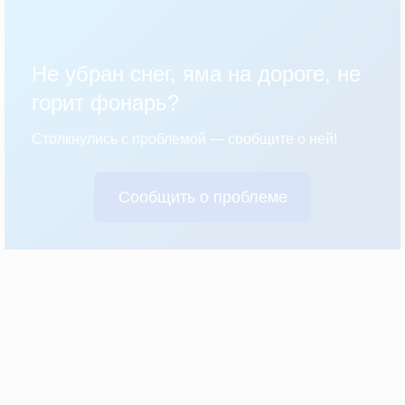
Не убран снег, яма на дороге, не
горит фонарь?
Столкнулись с проблемой — сообщите о ней!
Сообщить о проблеме