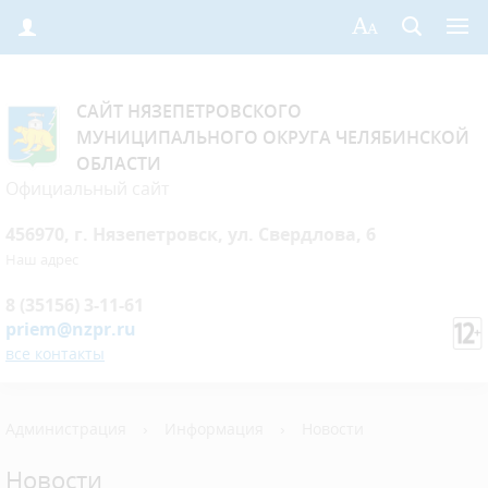
САЙТ НЯЗЕПЕТРОВСКОГО
МУНИЦИПАЛЬНОГО ОКРУГА ЧЕЛЯБИНСКОЙ
ОБЛАСТИ
Официальный сайт
456970, г. Нязепетровск, ул. Свердлова, 6
Наш адрес
8 (35156) 3-11-61
priem@nzpr.ru
все контакты
Администрация
›
Информация
›
Новости
Новости