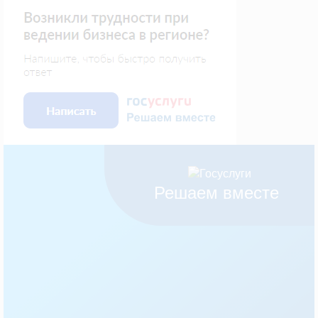
Решаем вместе