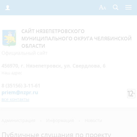
САЙТ НЯЗЕПЕТРОВСКОГО
МУНИЦИПАЛЬНОГО ОКРУГА ЧЕЛЯБИНСКОЙ
ОБЛАСТИ
Официальный сайт
456970, г. Нязепетровск, ул. Свердлова, 6
Наш адрес
8 (35156) 3-11-61
priem@nzpr.ru
все контакты
Администрация
›
Информация
›
Новости
Публичные слушания по проекту