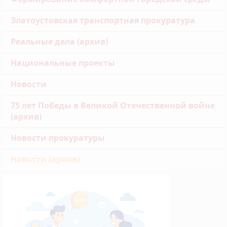
Златоустовская транспортная прокуратура
Реальные дела (архив)
Национальные проекты
Новости
75 лет Победы в Великой Отечественной войне
(архив)
Новости прокуратуры
Новости (архив)