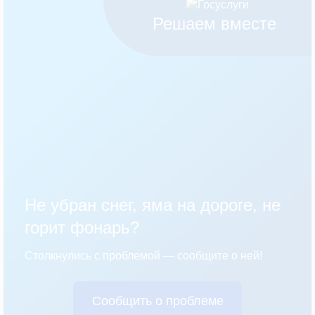
Решаем вместе
Не убран снег, яма на дороге, не
горит фонарь?
Столкнулись с проблемой — сообщите о ней!
Сообщить о проблеме