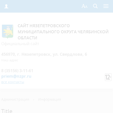
САЙТ НЯЗЕПЕТРОВСКОГО
МУНИЦИПАЛЬНОГО ОКРУГА ЧЕЛЯБИНСКОЙ
ОБЛАСТИ
Официальный сайт
456970, г. Нязепетровск, ул. Свердлова, 6
Наш адрес
8 (35156) 3-11-61
priem@nzpr.ru
все контакты
Администрация
›
Информация
Title