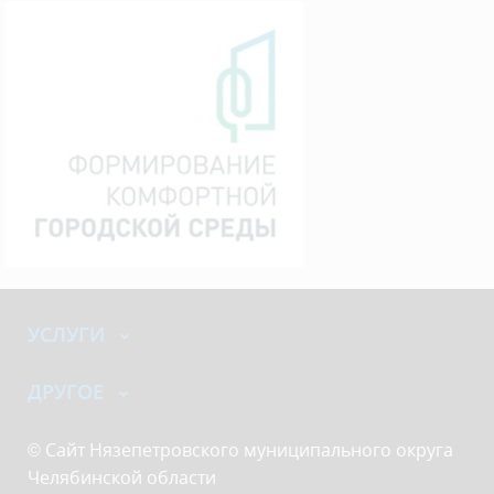
УСЛУГИ
ДРУГОЕ
© Сайт Нязепетровского муниципального округа
Челябинской области