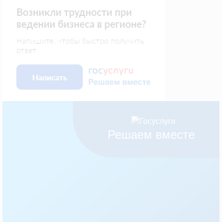
Решаем вместе