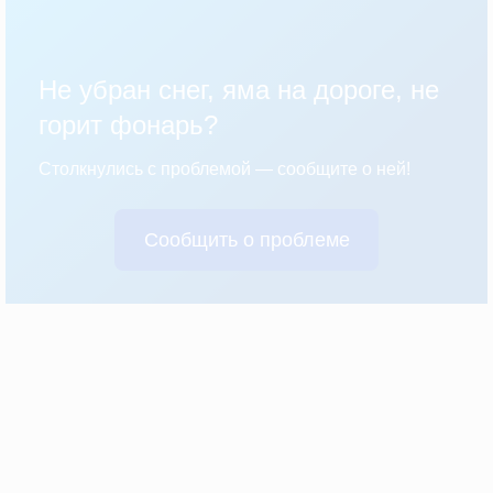
Не убран снег, яма на дороге, не
горит фонарь?
Столкнулись с проблемой — сообщите о ней!
Сообщить о проблеме