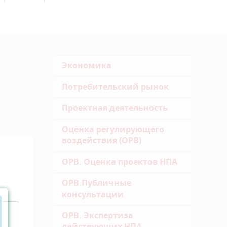
Экономика
Потребительский рынок
Проектная деятельность
Оценка регулирующего
воздействия (ОРВ)
ОРВ. Оценка проектов НПА
ОРВ.Публичные
консультации
ОРВ. Экспертиза
действующих НПА