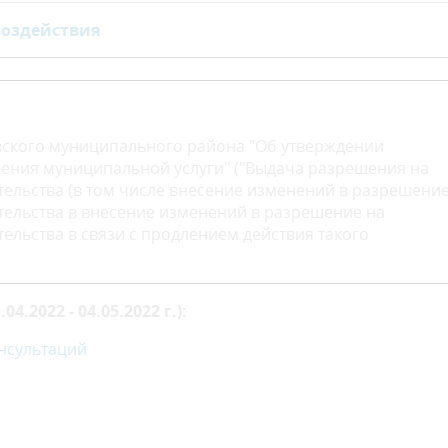
воздействия
ского муниципального района "Об утверждении
ения муниципальной услуги" ("Выдача разрешения на
тельства (в том числе внесение изменений в разрешение
тельства в внесение изменений в разрешение на
ельства в связи с продлением действия такого
.2022 - 04.05.2022 г.):
нсультаций