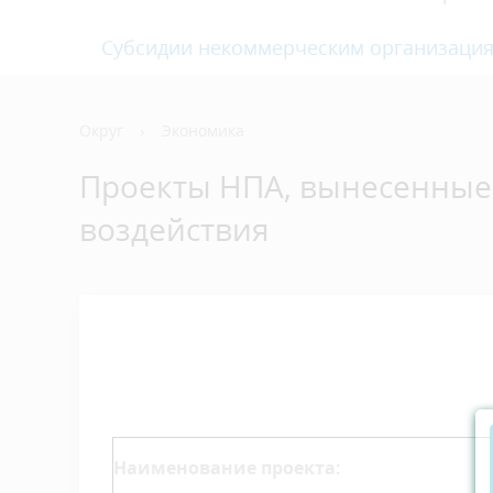
Субсидии некоммерческим организаци
Округ
›
Экономика
Проекты НПА, вынесенные
воздействия
Наименование проекта: