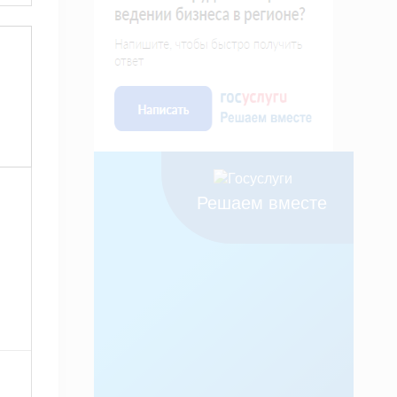
Решаем вместе