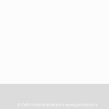
© Сайт Нязепетровского муниципального