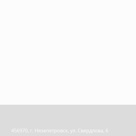
456970, г. Нязепетровск, ул. Свердлова, 6