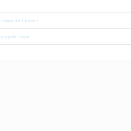
ствия на проект
воздействия