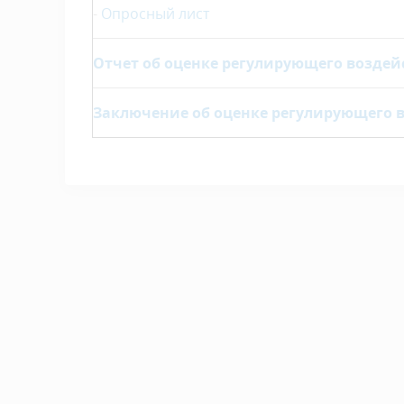
-
Опросный лист
Отчет об оценке регулирующего воздей
Заключение об оценке регулирующего 