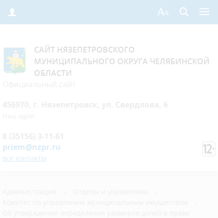
САЙТ НЯЗЕПЕТРОВСКОГО
МУНИЦИПАЛЬНОГО ОКРУГА ЧЕЛЯБИНСКОЙ
ОБЛАСТИ
Официальный сайт
456970, г. Нязепетровск, ул. Свердлова, 6
Наш адрес
8 (35156) 3-11-61
priem@nzpr.ru
все контакты
Администрация
›
Отделы и управления
›
Комитет по управлению муниципальным имуществом
›
Об утверждении определения размеров долей в праве