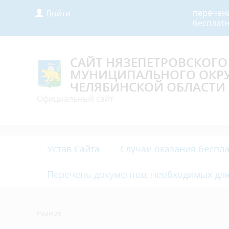
перечен
Войти
бесплат
САЙТ НЯЗЕПЕТРОВСКОГО
МУНИЦИПАЛЬНОГО ОКР
ЧЕЛЯБИНСКОЙ ОБЛАСТИ
Официальный сайт
Устав Сайта
Случаи оказания бесп
Перечень документов, необходимых дл
Разное