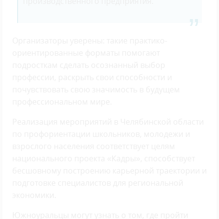
производственного предприятия.
Организаторы уверены: такие практико-
ориентированные форматы помогают
подросткам сделать осознанный выбор
профессии, раскрыть свои способности и
почувствовать свою значимость в будущем
профессиональном мире.
Реализация мероприятий в Челябинской области
по профориентации школьников, молодежи и
взрослого населения соответствует целям
национального проекта «Кадры», способствует
бесшовному построению карьерной траектории и
подготовке специалистов для региональной
экономики.
Южноуральцы могут узнать о том, где пройти