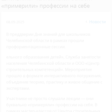
«примерили» профессии на себе
Новости
08.09.2025
В преддверии Дня знаний для школьников
Челябинской области в рамках прошли
профориентационные сессии.
ельного образования детей», Служба занятости
населения Челябинской области и ООО «Центр
строительных компетенций». Мероприятие
прошло в формате интерактивного погружения,
объединив теорию, практику и живое общение с
экспертами.
Участники не просто слушали лекции — они
буквально «примеряли» профессии на себя. В
рамках мастер-классов от Центра строительных