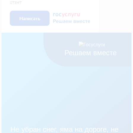
Решаем вместе
Не убран снег, яма на дороге, не