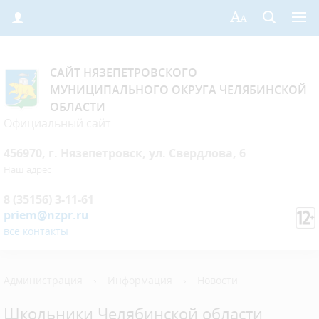
САЙТ НЯЗЕПЕТРОВСКОГО
МУНИЦИПАЛЬНОГО ОКРУГА ЧЕЛЯБИНСКОЙ
ОБЛАСТИ
Официальный сайт
456970, г. Нязепетровск, ул. Свердлова, 6
Наш адрес
8 (35156) 3-11-61
priem@nzpr.ru
все контакты
Администрация
›
Информация
›
Новости
Школьники Челябинской области