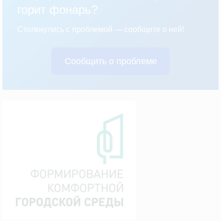
горит фонарь?
Столкнулись с проблемой — сообщите о ней!
Сообщить о проблеме