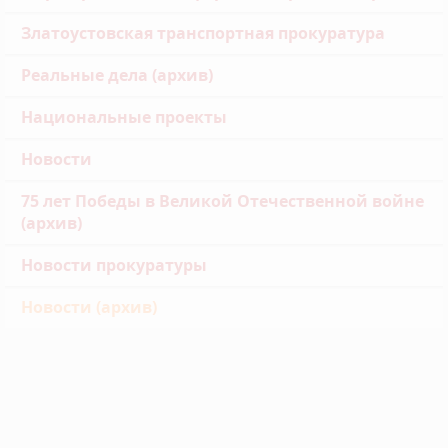
Златоустовская транспортная прокуратура
Реальные дела (архив)
Национальные проекты
Новости
75 лет Победы в Великой Отечественной войне
(архив)
Новости прокуратуры
Новости (архив)