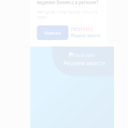
Решаем вместе