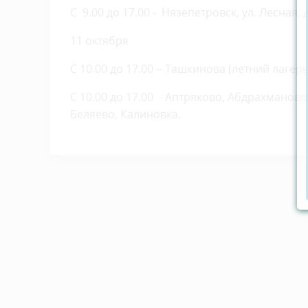
С 9.00 до 17.00 - Нязепетровск, ул. Лесная, д
11 октября
С 10.00 до 17.00 – Ташкинова (летний лагерь
С 10.00 до 17.00 - Аптряково, Абдрахманов
Беляево, Калиновка.