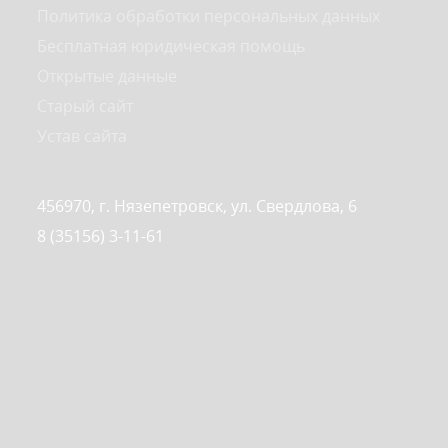
Политика обработки персональных данных
Бесплатная юридическая помощь
Открытые данные
Старый сайт
Устав сайта
456970, г. Нязепетровск, ул. Свердлова, 6
8 (35156) 3-11-61