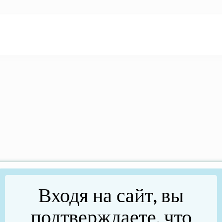
Входя на сайт, вы
подтверждаете, что