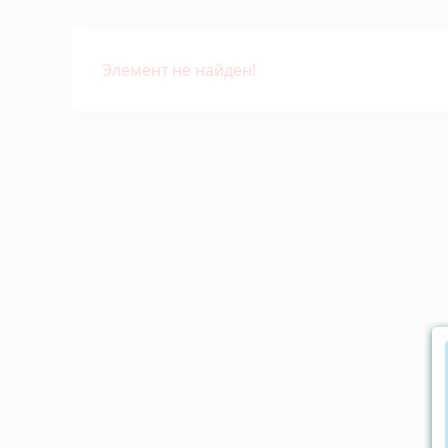
Элемент не найден!