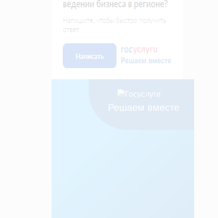
Решаем вместе