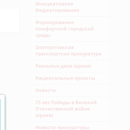
Инициативное
бюджетирование
Формирование
комфортной городской
среды
Златоустовская
транспортная прокуратура
Реальные дела (архив)
Национальные проекты
Новости
75 лет Победы в Великой
Отечественной войне
(архив)
Новости прокуратуры