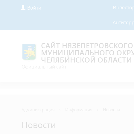
Инвесто
Войти
Антитер
САЙТ НЯЗЕПЕТРОВСКОГО
МУНИЦИПАЛЬНОГО ОКР
ЧЕЛЯБИНСКОЙ ОБЛАСТИ
Официальный сайт
Администрация
›
Информация
›
Новости
Новости