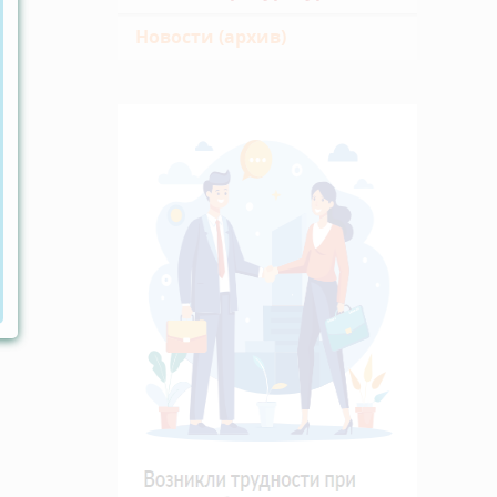
Новости (архив)