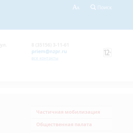
Поиск
ул.
8 (35156) 3-11-61
priem@nzpr.ru
все контакты
Частичная мобилизация
Общественная палата