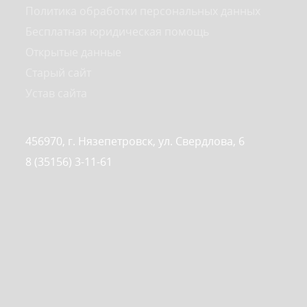
Политика обработки персональных данных
Бесплатная юридическая помощь
Открытые данные
Старый сайт
Устав сайта
456970, г. Нязепетровск, ул. Свердлова, 6
8 (35156) 3-11-61