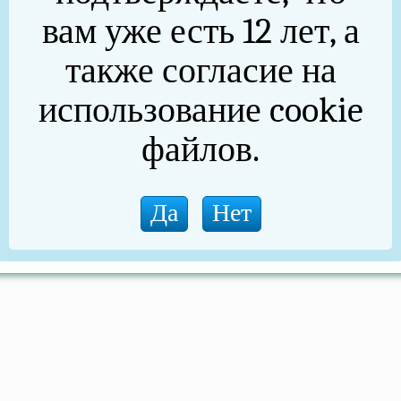
вам уже есть 12 лет, а
также согласие на
использование cookie
файлов.