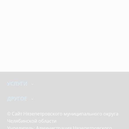
УСЛУГИ
ДРУГОЕ
© Сайт Нязепетровского муниципального округа
Челябинской области
Учредитель: Администрация Нязепетровского