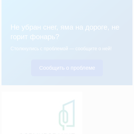
Не убран снег, яма на дороге, не
горит фонарь?
Столкнулись с проблемой — сообщите о ней!
Сообщить о проблеме