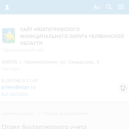
САЙТ НЯЗЕПЕТРОВСКОГО
МУНИЦИПАЛЬНОГО ОКРУГА ЧЕЛЯБИНСКОЙ
ОБЛАСТИ
Официальный сайт
456970, г. Нязепетровск, ул. Свердлова, 6
Наш адрес
8 (35156) 3-11-61
priem@nzpr.ru
все контакты
Администрация
›
Отделы и управления
Отдел бухгалтерского учета