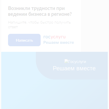
Решаем вместе