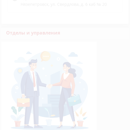
Нязепетровск, ул. Свердлова, д. 6 каб № 20
Отделы и управления